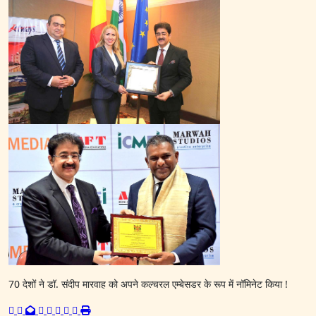
70 देशों ने डॉ. संदीप मारवाह को अपने कल्चरल एम्बेसडर के रूप में नॉमिनेट किया !