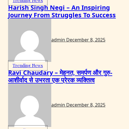
Trending News
Harish Singh Negi – An Inspiring
Journey From Struggles To Success
admin
December 8, 2025
Trending News
Ravi Chaudary – मेहनत, समर्पण और गुरु-
आशीर्वाद से उभरता एक प्रेरक व्यक्तित्व
admin
December 8, 2025