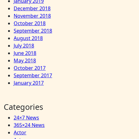
January 2019
December 2018
November 2018
October 2018
September 2018
August 2018
July 2018
June 2018
May 2018
October 2017
September 2017
January 2017
Categories
24×7 News
365×24 News
Actor