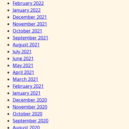
February 2022
January 2022
December 2021
November 2021
October 2021
September 2021
August 2021
July 2021
June 2021
May 2021
April 2021
March 2021
February 2021
January 2021
December 2020
November 2020
October 2020
September 2020
August 2020