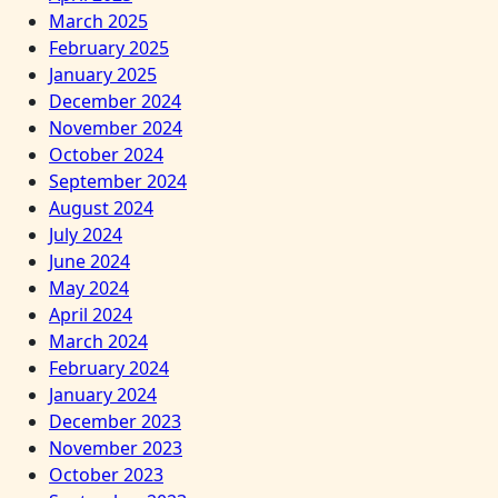
March 2025
February 2025
January 2025
December 2024
November 2024
October 2024
September 2024
August 2024
July 2024
June 2024
May 2024
April 2024
March 2024
February 2024
January 2024
December 2023
November 2023
October 2023