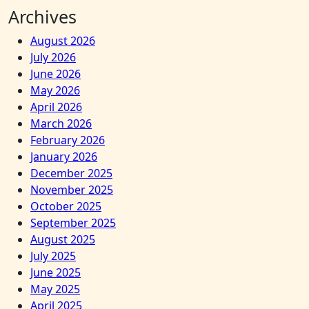
Archives
August 2026
July 2026
June 2026
May 2026
April 2026
March 2026
February 2026
January 2026
December 2025
November 2025
October 2025
September 2025
August 2025
July 2025
June 2025
May 2025
April 2025