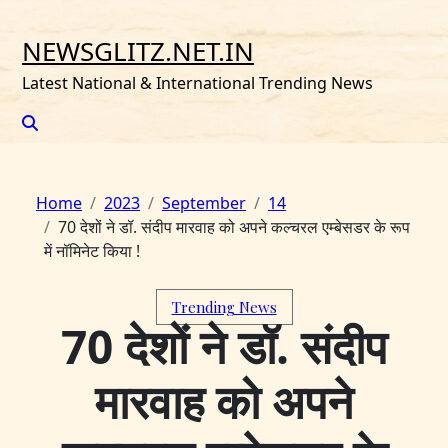
Skip
to
NEWSGLITZ.NET.IN
content
Latest National & International Trending News
Home
2023
September
14
70 देशों ने डॉ. संदीप मारवाह को अपने कल्चरल एम्बेसडर के रूप
में नॉमिनेट किया !
Trending News
70 देशों ने डॉ. संदीप
मारवाह को अपने