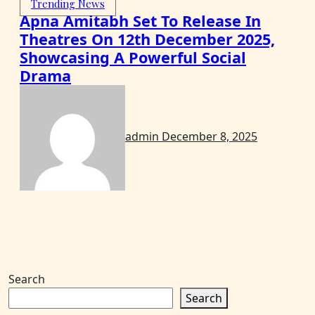
Trending News
Apna Amitabh Set To Release In
Theatres On 12th December 2025,
Showcasing A Powerful Social
Drama
admin
December 8, 2025
Search
Search