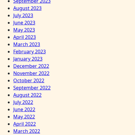
September 2023
August 2023
July 2023
June 2023
May 2023
April 2023
March 2023
February 2023
January 2023
December 2022
November 2022
October 2022
September 2022
August 2022
July 2022
June 2022
May 2022
April 2022
March 2022