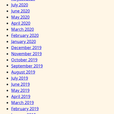
July 2020
June 2020
May 2020
April 2020
March 2020
February 2020
January 2020
December 2019
November 2019
October 2019
September 2019
August 2019
July 2019
June 2019
May 2019
April 2019
March 2019
February 2019