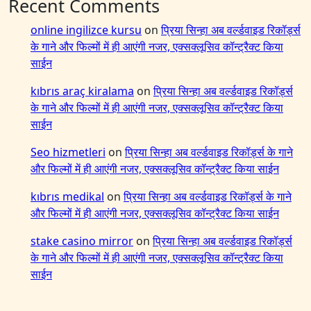
Recent Comments
online ingilizce kursu
on
प्रिया सिन्हा अब वर्ल्डवाइड रिकॉर्ड्स
के गाने और फिल्मों में ही आएंगी नजर, एक्सक्लूसिव कॉन्ट्रैक्ट किया
साईन
kıbrıs araç kiralama
on
प्रिया सिन्हा अब वर्ल्डवाइड रिकॉर्ड्स
के गाने और फिल्मों में ही आएंगी नजर, एक्सक्लूसिव कॉन्ट्रैक्ट किया
साईन
Seo hizmetleri
on
प्रिया सिन्हा अब वर्ल्डवाइड रिकॉर्ड्स के गाने
और फिल्मों में ही आएंगी नजर, एक्सक्लूसिव कॉन्ट्रैक्ट किया साईन
kıbrıs medikal
on
प्रिया सिन्हा अब वर्ल्डवाइड रिकॉर्ड्स के गाने
और फिल्मों में ही आएंगी नजर, एक्सक्लूसिव कॉन्ट्रैक्ट किया साईन
stake casino mirror
on
प्रिया सिन्हा अब वर्ल्डवाइड रिकॉर्ड्स
के गाने और फिल्मों में ही आएंगी नजर, एक्सक्लूसिव कॉन्ट्रैक्ट किया
साईन