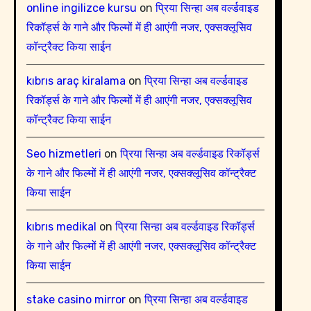
online ingilizce kursu
on
प्रिया सिन्हा अब वर्ल्डवाइड
रिकॉर्ड्स के गाने और फिल्मों में ही आएंगी नजर, एक्सक्लूसिव
कॉन्ट्रैक्ट किया साईन
kıbrıs araç kiralama
on
प्रिया सिन्हा अब वर्ल्डवाइड
रिकॉर्ड्स के गाने और फिल्मों में ही आएंगी नजर, एक्सक्लूसिव
कॉन्ट्रैक्ट किया साईन
Seo hizmetleri
on
प्रिया सिन्हा अब वर्ल्डवाइड रिकॉर्ड्स
के गाने और फिल्मों में ही आएंगी नजर, एक्सक्लूसिव कॉन्ट्रैक्ट
किया साईन
kıbrıs medikal
on
प्रिया सिन्हा अब वर्ल्डवाइड रिकॉर्ड्स
के गाने और फिल्मों में ही आएंगी नजर, एक्सक्लूसिव कॉन्ट्रैक्ट
किया साईन
stake casino mirror
on
प्रिया सिन्हा अब वर्ल्डवाइड