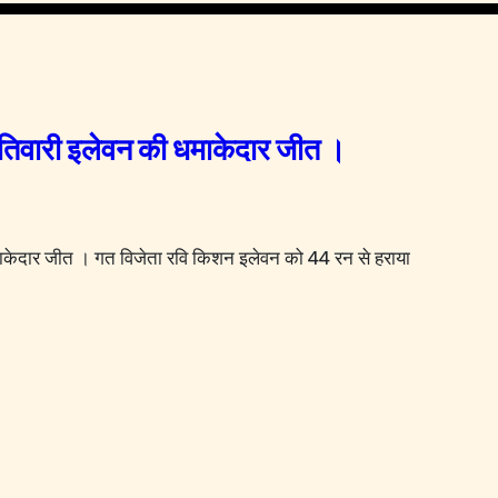
 तिवारी इलेवन की धमाकेदार जीत ।