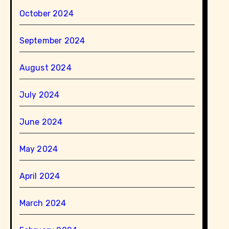
October 2024
September 2024
August 2024
July 2024
June 2024
May 2024
April 2024
March 2024