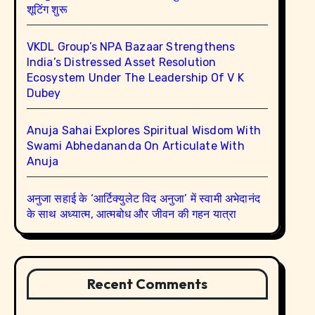
शूटिंग शुरू
VKDL Group’s NPA Bazaar Strengthens
India’s Distressed Asset Resolution
Ecosystem Under The Leadership Of V K
Dubey
Anuja Sahai Explores Spiritual Wisdom With
Swami Abhedananda On Articulate With
Anuja
अनुजा सहाई के ‘आर्टिक्युलेट विद अनुजा’ में स्वामी अभेदानंद
के साथ अध्यात्म, आत्मबोध और जीवन की गहन यात्रा
Recent Comments