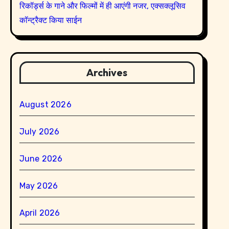
रिकॉर्ड्स के गाने और फिल्मों में ही आएंगी नजर, एक्सक्लूसिव
कॉन्ट्रैक्ट किया साईन
Archives
August 2026
July 2026
June 2026
May 2026
April 2026