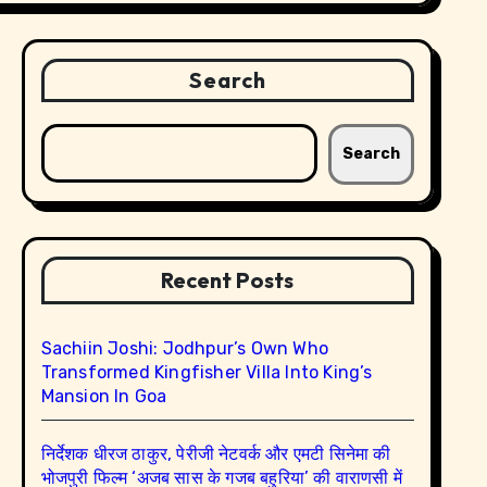
Search
Search
Recent Posts
Sachiin Joshi: Jodhpur’s Own Who
Transformed Kingfisher Villa Into King’s
Mansion In Goa
निर्देशक धीरज ठाकुर, पेरीजी नेटवर्क और एमटी सिनेमा की
भोजपुरी फिल्म ‘अजब सास के गजब बहुरिया’ की वाराणसी में