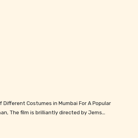
, The film is brilliantly directed by Jems…