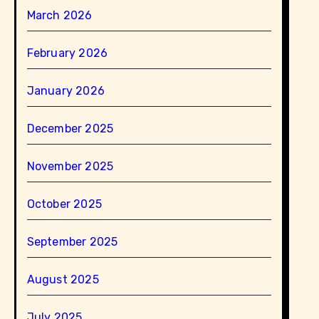
March 2026
February 2026
January 2026
December 2025
November 2025
October 2025
September 2025
August 2025
July 2025