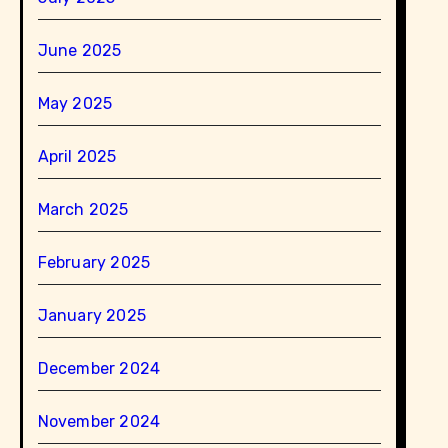
June 2025
May 2025
April 2025
March 2025
February 2025
January 2025
December 2024
November 2024