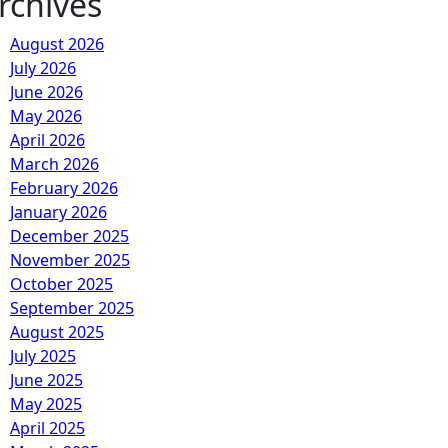
rchives
August 2026
July 2026
June 2026
May 2026
April 2026
March 2026
February 2026
January 2026
December 2025
November 2025
October 2025
September 2025
August 2025
July 2025
June 2025
May 2025
April 2025