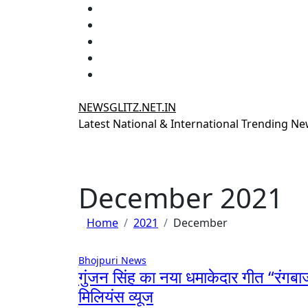
Skip
to
content
NEWSGLITZ.NET.IN
Latest National & International Trending N
December 2021
Home
2021
December
Bhojpuri News
गुंजन सिंह का नया धमाकेदार गीत “रंगबाज 
मिलियंस व्यूज