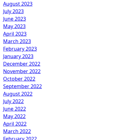
August 2023
July 2023
June 2023
May 2023
April 2023
March 2023
February 2023
January 2023
December 2022
November 2022
October 2022
September 2022
August 2022
July 2022
June 2022
May 2022
April 2022
March 2022
February 2022