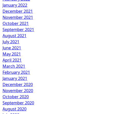
January 2022
December 2021
November 2021
October 2021
September 2021
August 2021
July 2021
June 2021
May 2021
April 2021
March 2021
February 2021
January 2021
December 2020
November 2020
October 2020
September 2020
August 2020