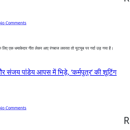
No Comments
संजय पांडेय आपस में भिड़े, ‘कर्मपुत्र’ की शूटिंग
No Comments
R