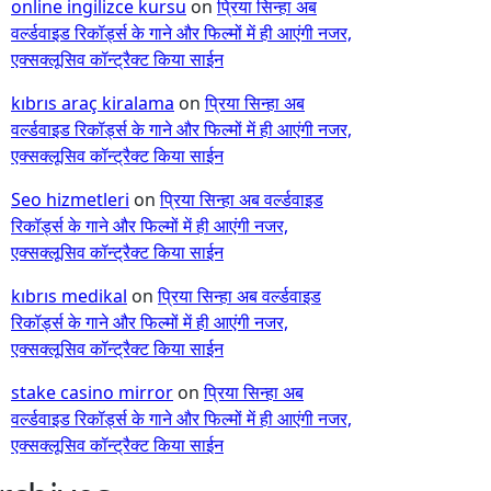
online ingilizce kursu
on
प्रिया सिन्हा अब
वर्ल्डवाइड रिकॉर्ड्स के गाने और फिल्मों में ही आएंगी नजर,
एक्सक्लूसिव कॉन्ट्रैक्ट किया साईन
kıbrıs araç kiralama
on
प्रिया सिन्हा अब
वर्ल्डवाइड रिकॉर्ड्स के गाने और फिल्मों में ही आएंगी नजर,
एक्सक्लूसिव कॉन्ट्रैक्ट किया साईन
Seo hizmetleri
on
प्रिया सिन्हा अब वर्ल्डवाइड
रिकॉर्ड्स के गाने और फिल्मों में ही आएंगी नजर,
एक्सक्लूसिव कॉन्ट्रैक्ट किया साईन
kıbrıs medikal
on
प्रिया सिन्हा अब वर्ल्डवाइड
रिकॉर्ड्स के गाने और फिल्मों में ही आएंगी नजर,
एक्सक्लूसिव कॉन्ट्रैक्ट किया साईन
stake casino mirror
on
प्रिया सिन्हा अब
वर्ल्डवाइड रिकॉर्ड्स के गाने और फिल्मों में ही आएंगी नजर,
एक्सक्लूसिव कॉन्ट्रैक्ट किया साईन