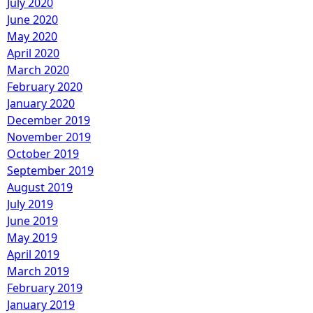
July 2020
June 2020
May 2020
April 2020
March 2020
February 2020
January 2020
December 2019
November 2019
October 2019
September 2019
August 2019
July 2019
June 2019
May 2019
April 2019
March 2019
February 2019
January 2019