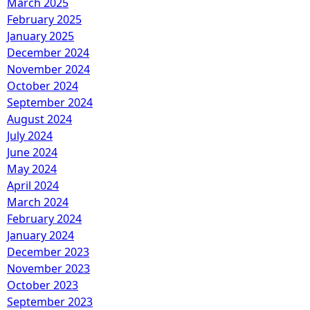
March 2025
February 2025
January 2025
December 2024
November 2024
October 2024
September 2024
August 2024
July 2024
June 2024
May 2024
April 2024
March 2024
February 2024
January 2024
December 2023
November 2023
October 2023
September 2023