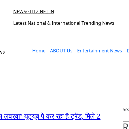
NEWSGLITZ.NET.IN
Latest National & International Trending News
Home
ABOUT Us
Entertainment News
ews
Se
लवरवा” यूटयूब पे कर रहा है ट्रेंड, मिले 2
R