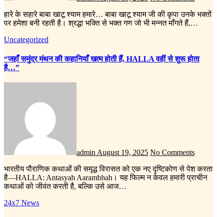
हारे के सहारे बाबा खाटू श्याम हमारे… बाबा खाटू श्याम जी की कृपा उनके भक्तों
पर हमेशा बनी रहती है। श्रद्धा भक्ति से भक्त गण जो भी मन्नत माँगते हैं,…
Uncategorized
“जहाँ समुंद्र मंथन की कहानियाँ खत्म होती हैं, HALLA वहीं से शुरू होता
है…”
admin
August 19, 2025
No Comments
भारतीय पौराणिक कथाओं की समृद्ध विरासत को एक नए दृष्टिकोण से पेश करता
है—HALLA: Antasyah Aarambhah। यह फिल्म न केवल हमारी प्राचीन
कथाओं को जीवंत करती है, बल्कि उसे आज…
24x7 News