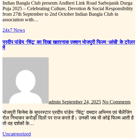
Indian Bangla Club presents Andheri Link Road Sarbojanik Durga
Puja 2025 – Celebrating Culture, Devotion & Social Responsibility
from 27th September to 2nd October Indian Bangla Club in
association with…
24x7 News
प्रदीप पांडेय ‘चिंटू’ का दिखा खतरनाक एक्शन भोजपुरी फिल्म ‘आंखें’ के ट्रेलर
में
admin
September 24, 2025
No Comments
भोजपुरी सिनेमा के सुपरस्टार प्रदीप पांडेय ‘चिंटू’ दमदार अभिनय एवं चैलेंजिंग
रोल निभाकर करोड़ों दिलों पर राज करते हैं। उनकी जब भी कोई फिल्म आती है
तो वह दर्शकों के…
Uncategorized