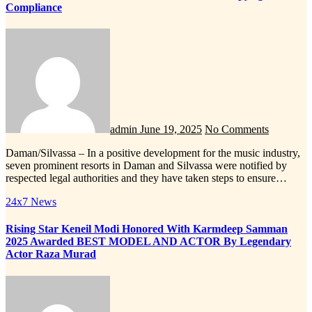
Compliance
admin
June 19, 2025
No Comments
Daman/Silvassa – In a positive development for the music industry,
seven prominent resorts in Daman and Silvassa were notified by
respected legal authorities and they have taken steps to ensure…
24x7 News
Rising Star Keneil Modi Honored With Karmdeep Samman
2025 Awarded BEST MODEL AND ACTOR By Legendary
Actor Raza Murad