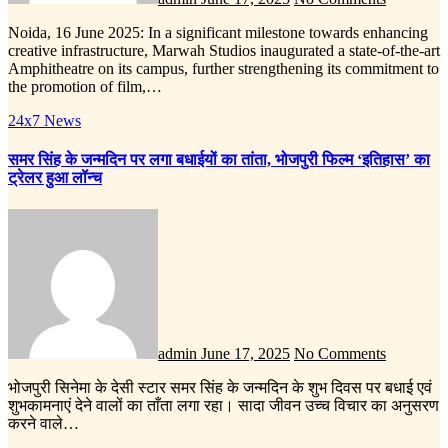
Noida, 16 June 2025: In a significant milestone towards enhancing
creative infrastructure, Marwah Studios inaugurated a state-of-the-art
Amphitheatre on its campus, further strengthening its commitment to
the promotion of film,…
24x7 News
समर सिंह के जन्मदिन पर लगा बधाईयों का तांता, भोजपुरी फिल्म ‘इतिहास’ का
ट्रेलर हुआ लॉन्च
admin
June 17, 2025
No Comments
भोजपुरी सिनेमा के देसी स्टार समर सिंह के जन्मदिन के शुभ दिवस पर बधाई एवं
शुभकामनाएं देने वालों का ताँता लगा रहा। सादा जीवन उच्च विचार का अनुसरण
करने वाले…