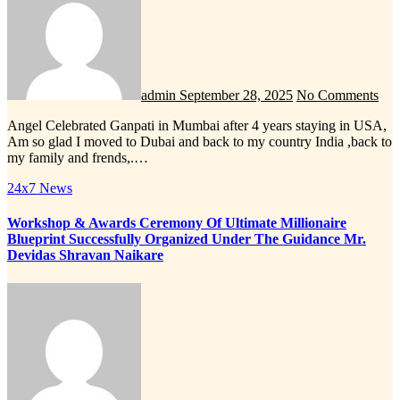
admin
September 28, 2025
No Comments
Angel Celebrated Ganpati in Mumbai after 4 years staying in USA,
Am so glad I moved to Dubai and back to my country India ,back to
my family and frends,.…
24x7 News
Workshop & Awards Ceremony Of Ultimate Millionaire
Blueprint Successfully Organized Under The Guidance Mr.
Devidas Shravan Naikare