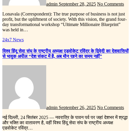
admin
September 28, 2025
No Comments
Lonavala (Correspondent): The true purpose of business is not just
profit, but the upliftment of society. With this vision, the grand four-
day transformational workshop “Ultimate Millionaire Blueprint”
was held in…
24x7 News
विश्व हिंदू सेवा संघ के राष्ट्रीय अध्यक्ष एडवोकेट रविंद्र के द्विवेदी का देशवासियों
से भावुक अपील “देश संकट में है, अब मौन रहने का समय नहीं”
admin
September 26, 2025
No Comments
नई दिल्ली, 24 सितंबर 2025 — नवरात्रि के पावन पर्व पर जहां देशभर में श्रद्धा
और भक्ति का वातावरण है, वहीं विश्व हिंदू सेवा संघ के राष्ट्रीय अध्यक्ष
एडवोकेट रविंद्र…