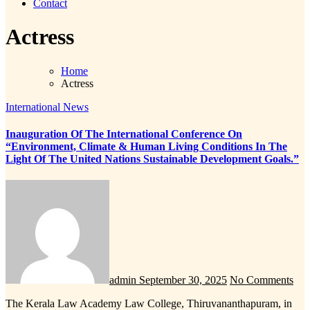
Contact
Actress
Home
Actress
International News
Inauguration Of The International Conference On
“Environment, Climate & Human Living Conditions In The
Light Of The United Nations Sustainable Development Goals.”
admin
September 30, 2025
No Comments
The Kerala Law Academy Law College, Thiruvananthapuram, in