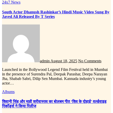
24x7 News
South Actor Dhanush Rashinkar’s Hindi Music Video Sung By
Javed Ali Released By T Series
admin
August 18, 2025
No Comments
Launched in the Bollywood Legend Film Festival held in Mumbai
in the presence of Surendra Pal, Deepak Parashar, Deepa Narayan
Jha, Shabab Sabri, Dilip Sen Mumbai. Kannada industry’s young
actor…
Albums
शिवानी सिंह और माही श्रीवास्तव का बोलबम गीत ‘शिव के दोहाई’ वर्ल्डवाइड
रिकॉर्ड्स ने किया रिलीज