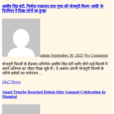
आशीष सिंह बंटी, निर्माता प्रहलाद दास गुप्ता की भोजपुरी फिल्म ‘आंखें’ के
प्रिमियर में दिखा लोगों का हुजूम
admin
September 30, 2025
No Comments
भोजपुरी फिल्मों के हैंडसम अभिनेता आशीष सिंह बंटी बतौर हीरो कई फिल्मों में
अपने अभिनय का जौहर दिखा चुके हैं। वे अक्सर अपनी भोजपुरी फिल्मों के
जरिये दर्शकों का मनोरंजन…
24x7 News
Angel Tetarbe Reached Dubai After Ganpati Celebration In
Mumbai