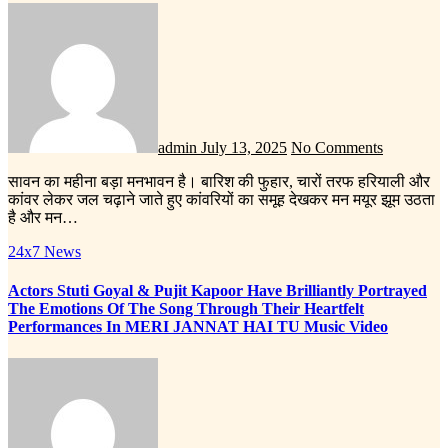
admin
July 13, 2025
No Comments
सावन का महीना बड़ा मनभावन है। बारिश की फुहार, चारों तरफ हरियाली और
कांवर लेकर जल चढ़ाने जाते हुए कांवरियों का समूह देखकर मन मयूर झूम उठता
है और मन…
24x7 News
Actors Stuti Goyal & Pujit Kapoor Have Brilliantly Portrayed
The Emotions Of The Song Through Their Heartfelt
Performances In MERI JANNAT HAI TU Music Video