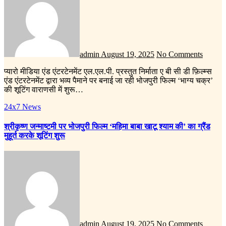
admin
August 19, 2025
No Comments
प्यारो मीडिया एंड एंटरटेनमेंट एल.एल.पी. प्रस्तुत निर्माता ए बी सी डी फ़िल्म्स
एंड एंटरटेनमेंट द्वारा भव्य पैमाने पर बनाई जा रही भोजपुरी फिल्म ‘भाग्य चक्र’
की शूटिंग वाराणसी में शुरू…
24x7 News
श्रीकृष्ण जन्माष्टमी पर भोजपुरी फिल्म ‘महिमा बाबा खाटू श्याम की’ का ग्रैंड
मुहूर्त करके शूटिंग शुरू
admin
August 19, 2025
No Comments