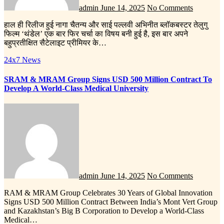
admin
June 14, 2025
No Comments
हाल ही रिलीज हुई नागा चैतन्य और साई पल्लवी अभिनीत ब्लॉकबस्टर तेलुगु
फिल्म ‘थंडेल’ एक बार फिर चर्चा का विषय बनी हुई है, इस बार अपने
बहुप्रतीक्षित सैटेलाइट प्रीमियर के…
24x7 News
SRAM & MRAM Group Signs USD 500 Million Contract To
Develop A World-Class Medical University
admin
June 14, 2025
No Comments
RAM & MRAM Group Celebrates 30 Years of Global Innovation
Signs USD 500 Million Contract Between India’s Mont Vert Group
and Kazakhstan’s Big B Corporation to Develop a World-Class
Medical…