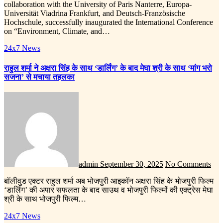
collaboration with the University of Paris Nanterre, Europa-
Universität Viadrina Frankfurt, and Deutsch-Französische
Hochschule, successfully inaugurated the International Conference
on “Environment, Climate, and…
24x7 News
राहुल शर्मा ने अक्षरा सिंह के साथ ‘डार्लिंग’ के बाद मेघा श्री के साथ ‘मांग भरो
सजना’ से मचाया तहलका
admin
September 30, 2025
No Comments
बॉलीवुड एक्टर राहुल शर्मा अब भोजपुरी आइकॉन अक्षरा सिंह के भोजपुरी फिल्म
‘डार्लिंग’ की अपार सफलता के बाद साउथ व भोजपुरी फिल्मों की एक्ट्रेस मेघा
श्री के साथ भोजपुरी फिल्म…
24x7 News