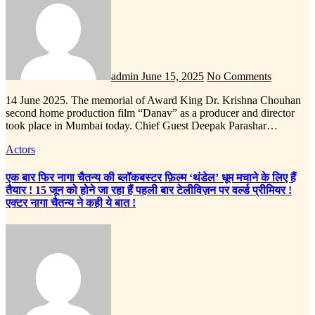
admin
June 15, 2025
No Comments
14 June 2025. The memorial of Award King Dr. Krishna Chouhan
second home production film “Danav” as a producer and director
took place in Mumbai today. Chief Guest Deepak Parashar…
Actors
एक बार फिर नागा चैतन्य की ब्लॉकबस्टर फ़िल्म ‘थंडेल’ धूम मचाने के लिए हैं
तैयार ! 15 जून को होने जा रहा हैं पहली बार टेलीविज़न पर वर्ल्ड प्रीमियर !
एक्टर नागा चैतन्य ने कही ये बात !