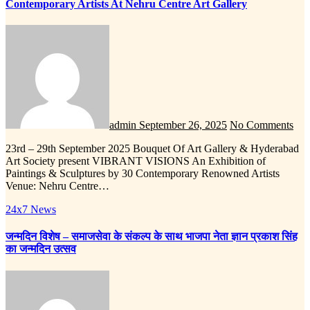
Contemporary Artists At Nehru Centre Art Gallery
admin
September 26, 2025
No Comments
23rd – 29th September 2025 Bouquet Of Art Gallery & Hyderabad
Art Society present VIBRANT VISIONS An Exhibition of
Paintings & Sculptures by 30 Contemporary Renowned Artists
Venue: Nehru Centre…
24x7 News
जन्मदिन विशेष – समाजसेवा के संकल्प के साथ भाजपा नेता ज्ञान प्रकाश सिंह
का जन्मदिन उत्सव