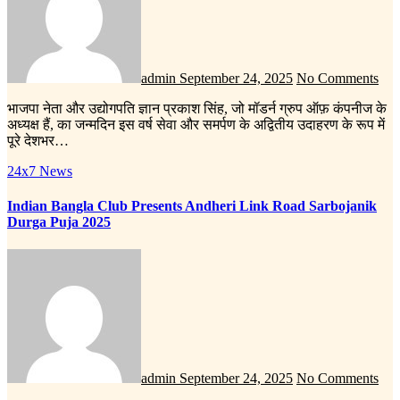
admin
September 24, 2025
No Comments
भाजपा नेता और उद्योगपति ज्ञान प्रकाश सिंह, जो मॉडर्न ग्रुप ऑफ़ कंपनीज के
अध्यक्ष हैं, का जन्मदिन इस वर्ष सेवा और समर्पण के अद्वितीय उदाहरण के रूप में
पूरे देशभर…
24x7 News
Indian Bangla Club Presents Andheri Link Road Sarbojanik
Durga Puja 2025
admin
September 24, 2025
No Comments