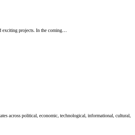
d exciting projects. In the coming…