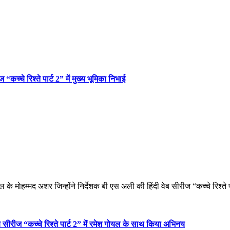
“कच्चे रिश्ते पार्ट 2” में मुख्य भूमिका निभाई
ल के मोहम्मद अशर जिन्होंने निर्देशक बी एस अली की हिंदी वेब सीरीज “कच्चे रिश्ते 
वेब सीरीज “कच्चे रिश्ते पार्ट 2” में रमेश गोयल के साथ किया अभिनय