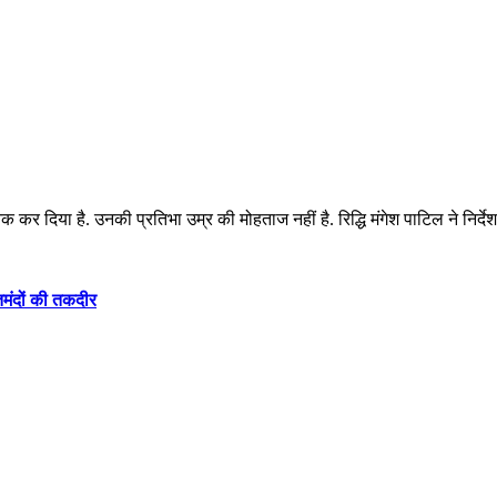
क कर दिया है. उनकी प्रतिभा उम्र की मोहताज नहीं है. रिद्धि मंगेश पाटिल ने निर्
तमंदों की तकदीर