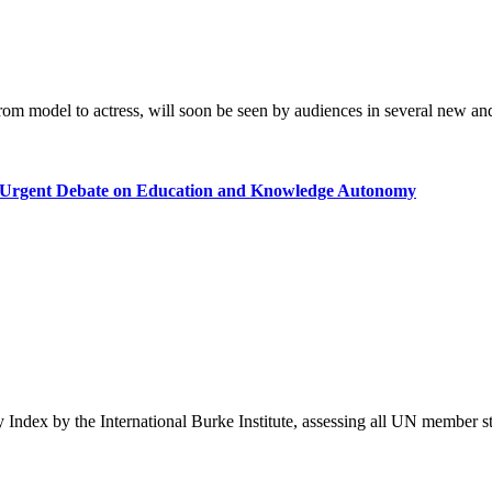
om model to actress, will soon be seen by audiences in several new an
rks Urgent Debate on Education and Knowledge Autonomy