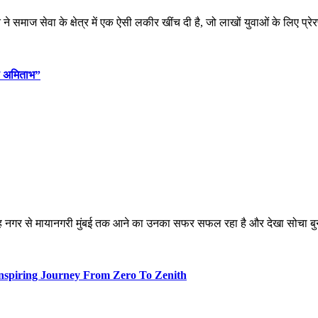
 समाज सेवा के क्षेत्र में एक ऐसी लकीर खींच दी है, जो लाखों युवाओं के लिए प्र
ना अमिताभ”
 अपने गृह नगर से मायानगरी मुंबई तक आने का उनका सफर सफल रहा है और देखा सोचा 
Inspiring Journey From Zero To Zenith