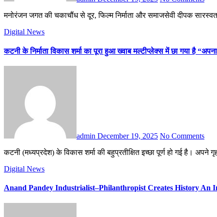
मनोरंजन जगत की चकाचौंध से दूर, फिल्म निर्माता और समाजसेवी दीपक सारस्वत ने
Digital News
कटनी के निर्माता विकास शर्मा का पूरा हुआ ख्वाब मल्टीप्लेक्स में छा गया है “अप
admin
December 19, 2025
No Comments
कटनी (मध्यप्रदेश) के विकास शर्मा की बहुप्रतीक्षित इच्छा पूर्ण हो गई है।
Digital News
Anand Pandey Industrialist–Philanthropist Creates History An 