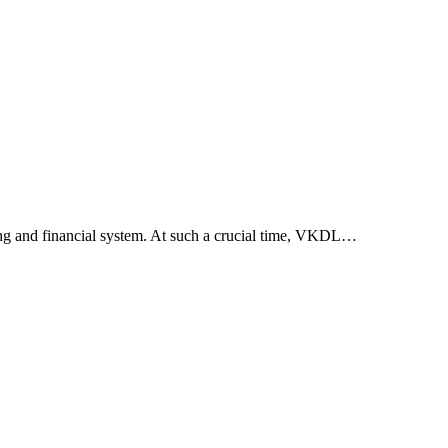
ing and financial system. At such a crucial time, VKDL…