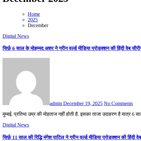
Home
2025
December
Digital News
सिर्फ़ 6 साल के मोहम्मद अशर ने ग्रीन वर्ल्ड मीडिया प्रोडक्शन की हिंदी वेब सीरीज 
admin
December 19, 2025
No Comments
मुम्बई. प्रतिभा उम्र की मोहताज नहीं होती है. इसका ताजा उदाहरण है मात्र 6 सा
Digital News
सिर्फ़ 11 साल की रिद्धि मंगेश पाटिल ने ग्रीन वर्ल्ड मीडिया प्रोडक्शन की हिंदी 