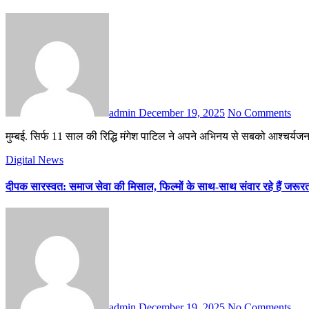
admin
December 19, 2025
No Comments
मुम्बई. सिर्फ 11 साल की रिद्धि मंगेश पाटिल ने अपने अभिनय से सबको आश्चर्यजन
Digital News
दीपक सारस्वत: समाज सेवा की मिसाल, फिल्मों के साथ-साथ संवार रहे हैं जरूर
admin
December 19, 2025
No Comments