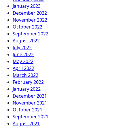
January 2023
December 2022
November 2022
October 2022
September 2022
August 2022
July 2022
June 2022
May 2022
April 2022
March 2022
February 2022
January 2022
December 2021
November 2021
October 2021
September 2021
August 2021