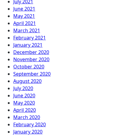
July 2021
June 2021
May 2021
April 2021
March 2021
February 2021
January 2021
December 2020
November 2020
October 2020
September 2020
August 2020
July 2020
June 2020
May 2020
April 2020
March 2020
February 2020
January 2020