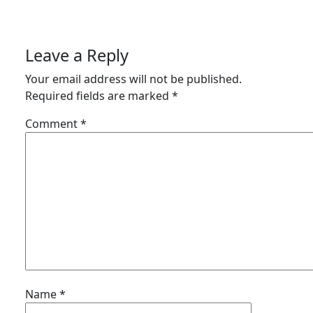
Leave a Reply
Your email address will not be published.
Required fields are marked
*
Comment
*
Name
*