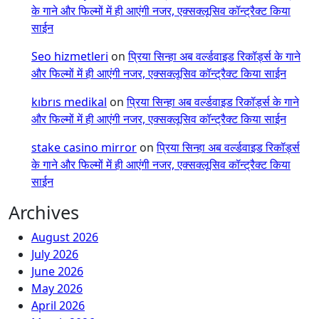
के गाने और फिल्मों में ही आएंगी नजर, एक्सक्लूसिव कॉन्ट्रैक्ट किया
साईन
Seo hizmetleri
on
प्रिया सिन्हा अब वर्ल्डवाइड रिकॉर्ड्स के गाने
और फिल्मों में ही आएंगी नजर, एक्सक्लूसिव कॉन्ट्रैक्ट किया साईन
kıbrıs medikal
on
प्रिया सिन्हा अब वर्ल्डवाइड रिकॉर्ड्स के गाने
और फिल्मों में ही आएंगी नजर, एक्सक्लूसिव कॉन्ट्रैक्ट किया साईन
stake casino mirror
on
प्रिया सिन्हा अब वर्ल्डवाइड रिकॉर्ड्स
के गाने और फिल्मों में ही आएंगी नजर, एक्सक्लूसिव कॉन्ट्रैक्ट किया
साईन
Archives
August 2026
July 2026
June 2026
May 2026
April 2026