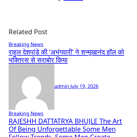
Related Post
Breaking News
राहुल देशपांडे की ‘अभंगवारी’ ने शन्मुखानंद हॉल को
भक्तिरस से सराबोर किया
admin
July 19, 2026
Breaking News
RAJESHH DATTATRYA BHUJLE The Art
Of Being Unforgettable Some Men
Follow Trends. Some Men Create