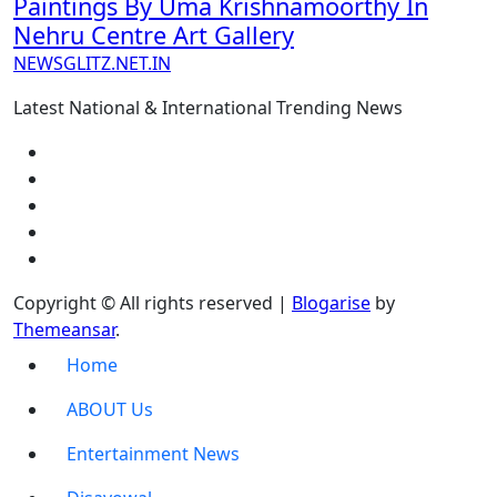
Paintings By Uma Krishnamoorthy In
Nehru Centre Art Gallery
NEWSGLITZ.NET.IN
Latest National & International Trending News
Copyright © All rights reserved
|
Blogarise
by
Themeansar
.
Home
ABOUT Us
Entertainment News