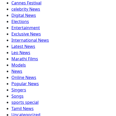
Cannes Festival
celebrity News
Digital News
Elections
Entertainment
Exclusive News
International News
Latest News
Leo News
Marathi Films
Models
News
Online News
Popular News
Singers
Songs
sports special
Tamil News
Uncategorized