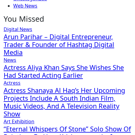
Web News
You Missed
Digital News
Arun Parihar – Digital Entrepreneur,
Trader & Founder of Hashtag Digital
Media
News
Actress Aliya Khan Says She Wishes She
Had Started Acting Earlier
Actress
Actress Shanaya Al Haq’s Her Upcoming
Projects Include A South Indian Film,
Music Videos, And A Television Reality
Show
Art Exhibition
“Eternal Whispers Of Stone” Solo Show Of