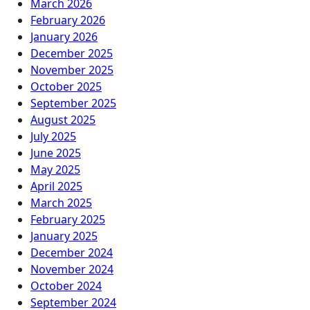
March 2026
February 2026
January 2026
December 2025
November 2025
October 2025
September 2025
August 2025
July 2025
June 2025
May 2025
April 2025
March 2025
February 2025
January 2025
December 2024
November 2024
October 2024
September 2024