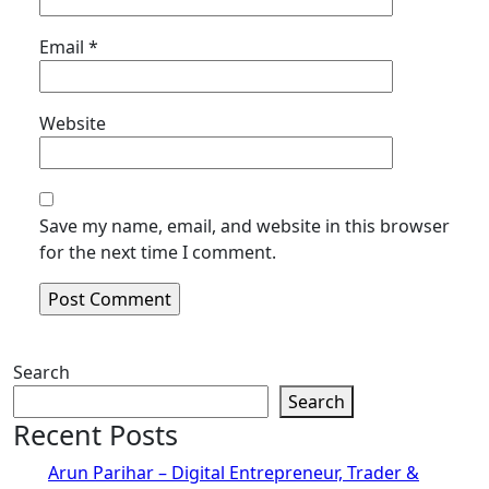
Email
*
Website
Save my name, email, and website in this browser
for the next time I comment.
Search
Search
Recent Posts
Arun Parihar – Digital Entrepreneur, Trader &