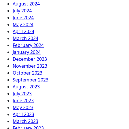
August 2024
July 2024
June 2024
May 2024
April 2024
March 2024
February 2024
January 2024
December 2023
November 2023
October 2023
September 2023
August 2023
July 2023
June 2023
May 2023
April 2023
March 2023
February 2023