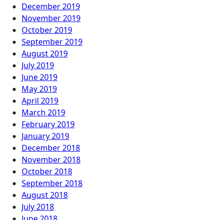
December 2019
November 2019
October 2019
September 2019
August 2019
July 2019
June 2019
May 2019
April 2019
March 2019
February 2019
January 2019
December 2018
November 2018
October 2018
September 2018
August 2018
July 2018
June 2018