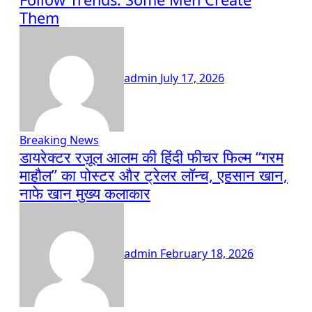
Them
admin
July 17, 2026
Breaking News
डायरेक्टर रज़ूल आलम की हिंदी फीचर फिल्म “गरम
माहौल” का पोस्टर और ट्रेलर लॉन्च, एहसान खान,
नाफे खान मुख्य कलाकार
admin
February 18, 2026