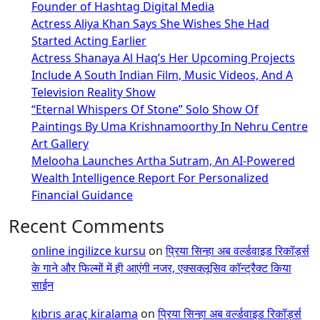
Founder of Hashtag Digital Media
Actress Aliya Khan Says She Wishes She Had
Started Acting Earlier
Actress Shanaya Al Haq’s Her Upcoming Projects
Include A South Indian Film, Music Videos, And A
Television Reality Show
“Eternal Whispers Of Stone” Solo Show Of
Paintings By Uma Krishnamoorthy In Nehru Centre
Art Gallery
Melooha Launches Artha Sutram, An AI-Powered
Wealth Intelligence Report For Personalized
Financial Guidance
Recent Comments
online ingilizce kursu
on
प्रिया सिन्हा अब वर्ल्डवाइड रिकॉर्ड्स
के गाने और फिल्मों में ही आएंगी नजर, एक्सक्लूसिव कॉन्ट्रैक्ट किया
साईन
kıbrıs araç kiralama
on
प्रिया सिन्हा अब वर्ल्डवाइड रिकॉर्ड्स