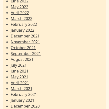
June 2022
May 2022
April 2022
March 2022
February 2022
January 2022
December 2021
November 2021
October 2021
September 2021
August 2021
July 2021
June 2021
May 2021
April 2021
March 2021
February 2021
January 2021
December 2020