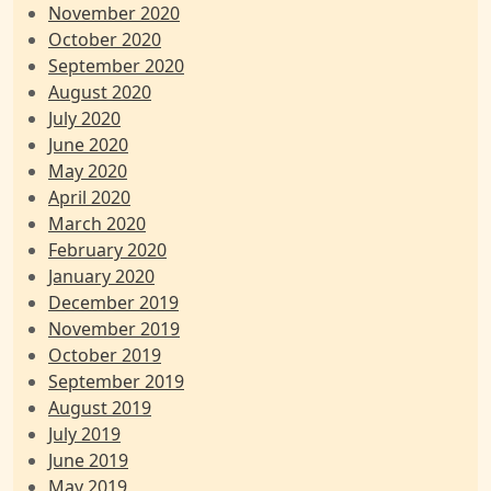
November 2020
October 2020
September 2020
August 2020
July 2020
June 2020
May 2020
April 2020
March 2020
February 2020
January 2020
December 2019
November 2019
October 2019
September 2019
August 2019
July 2019
June 2019
May 2019