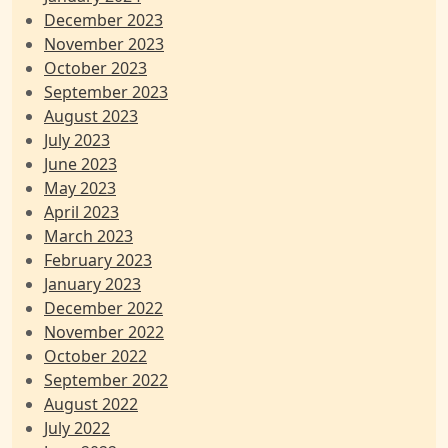
December 2023
November 2023
October 2023
September 2023
August 2023
July 2023
June 2023
May 2023
April 2023
March 2023
February 2023
January 2023
December 2022
November 2022
October 2022
September 2022
August 2022
July 2022