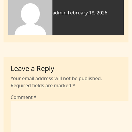
admin
February 18, 2026
Leave a Reply
Your email address will not be published.
Required fields are marked
*
Comment
*