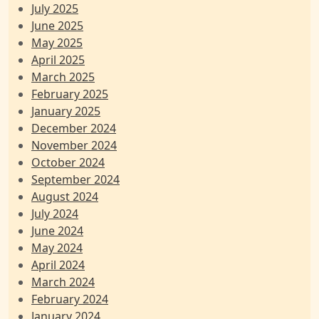
July 2025
June 2025
May 2025
April 2025
March 2025
February 2025
January 2025
December 2024
November 2024
October 2024
September 2024
August 2024
July 2024
June 2024
May 2024
April 2024
March 2024
February 2024
January 2024