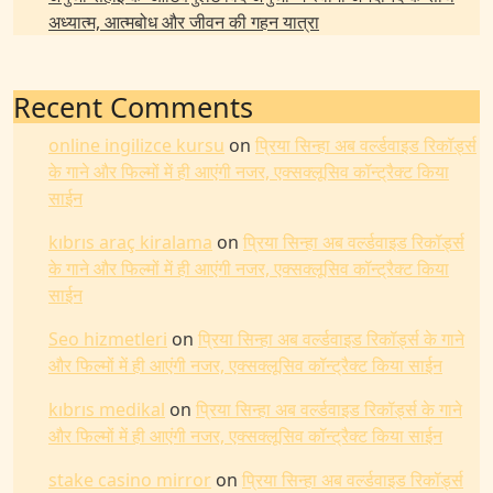
अध्यात्म, आत्मबोध और जीवन की गहन यात्रा
Recent Comments
online ingilizce kursu
on
प्रिया सिन्हा अब वर्ल्डवाइड रिकॉर्ड्स
के गाने और फिल्मों में ही आएंगी नजर, एक्सक्लूसिव कॉन्ट्रैक्ट किया
साईन
kıbrıs araç kiralama
on
प्रिया सिन्हा अब वर्ल्डवाइड रिकॉर्ड्स
के गाने और फिल्मों में ही आएंगी नजर, एक्सक्लूसिव कॉन्ट्रैक्ट किया
साईन
Seo hizmetleri
on
प्रिया सिन्हा अब वर्ल्डवाइड रिकॉर्ड्स के गाने
और फिल्मों में ही आएंगी नजर, एक्सक्लूसिव कॉन्ट्रैक्ट किया साईन
kıbrıs medikal
on
प्रिया सिन्हा अब वर्ल्डवाइड रिकॉर्ड्स के गाने
और फिल्मों में ही आएंगी नजर, एक्सक्लूसिव कॉन्ट्रैक्ट किया साईन
stake casino mirror
on
प्रिया सिन्हा अब वर्ल्डवाइड रिकॉर्ड्स