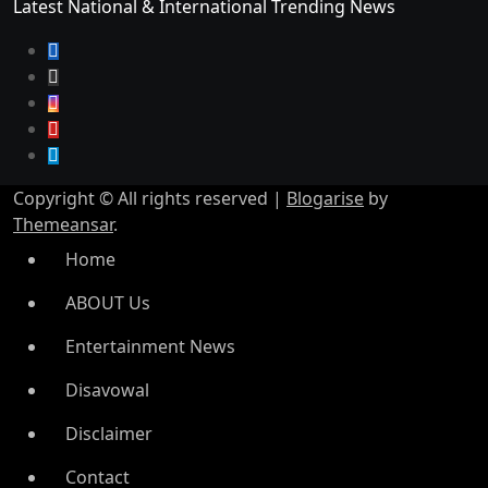
Latest National & International Trending News
Copyright © All rights reserved
|
Blogarise
by
Themeansar
.
Home
ABOUT Us
Entertainment News
Disavowal
Disclaimer
Contact