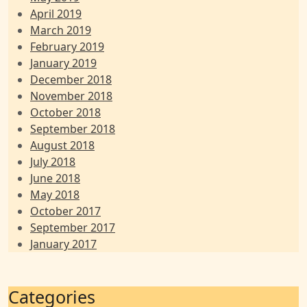
April 2019
March 2019
February 2019
January 2019
December 2018
November 2018
October 2018
September 2018
August 2018
July 2018
June 2018
May 2018
October 2017
September 2017
January 2017
Categories