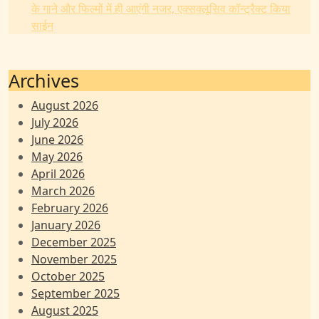
के गाने और फिल्मों में ही आएंगी नजर, एक्सक्लूसिव कॉन्ट्रैक्ट किया
साईन
Archives
August 2026
July 2026
June 2026
May 2026
April 2026
March 2026
February 2026
January 2026
December 2025
November 2025
October 2025
September 2025
August 2025