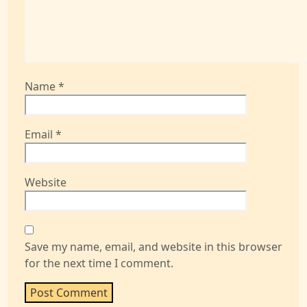
Name
*
Email
*
Website
Save my name, email, and website in this browser
for the next time I comment.