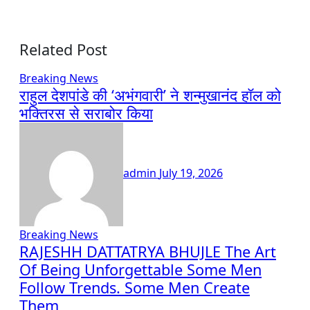
Related Post
Breaking News
राहुल देशपांडे की ‘अभंगवारी’ ने शन्मुखानंद हॉल को
भक्तिरस से सराबोर किया
admin
July 19, 2026
Breaking News
RAJESHH DATTATRYA BHUJLE The Art
Of Being Unforgettable Some Men
Follow Trends. Some Men Create
Them