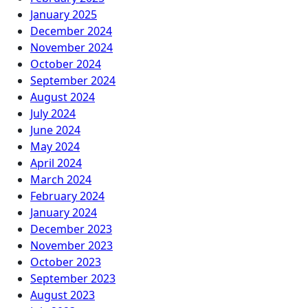
January 2025
December 2024
November 2024
October 2024
September 2024
August 2024
July 2024
June 2024
May 2024
April 2024
March 2024
February 2024
January 2024
December 2023
November 2023
October 2023
September 2023
August 2023