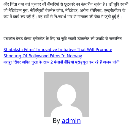
और चिंता तथा कई प्रकार की बीमारियों से छुटकारे का बेहतरीन स्रोत है। डॉ सुवि स्वामी
जी मेडिटेशन गुरु, सेलिब्रिटी वेलनेस कोच, मेडिटेटर, अरोमा थेरेपिस्ट, एस्ट्रोलॉजर के
रूप में कार्य कर रही हैं। वह वर्षो से निःस्वार्थ भाव से मानवता की सेवा में जुटी हुई हैं।
पंचकोश बेस्ड कैंसर ट्रीटमेंट के लिए डॉ सुवि स्वामी डॉक्टरेट की उपाधि से सम्मानित
Post
Shatakshi Films’ Innovative Initiative That Will Promote
Shooting Of Bollywood Films In Norway
navigation
मशहूर सिंगर अमित गुप्ता के साथ 2 पंजाबी वीडियो प्रोड्यूस कर रहे हैं अजय सोनी
By
admin