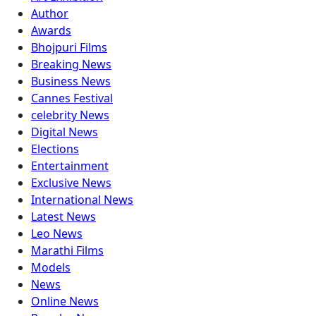
Author
Awards
Bhojpuri Films
Breaking News
Business News
Cannes Festival
celebrity News
Digital News
Elections
Entertainment
Exclusive News
International News
Latest News
Leo News
Marathi Films
Models
News
Online News