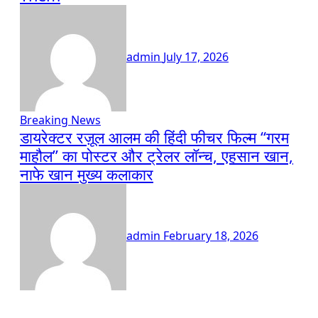
admin
July 17, 2026
Breaking News
डायरेक्टर रज़ूल आलम की हिंदी फीचर फिल्म “गरम
माहौल” का पोस्टर और ट्रेलर लॉन्च, एहसान खान,
नाफे खान मुख्य कलाकार
admin
February 18, 2026