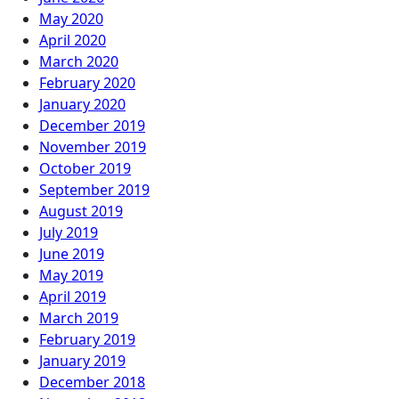
May 2020
April 2020
March 2020
February 2020
January 2020
December 2019
November 2019
October 2019
September 2019
August 2019
July 2019
June 2019
May 2019
April 2019
March 2019
February 2019
January 2019
December 2018