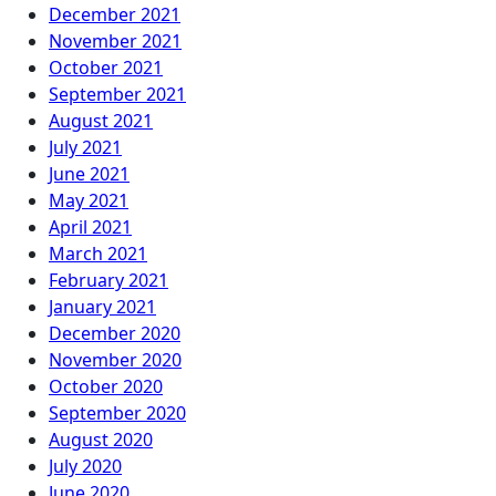
December 2021
November 2021
October 2021
September 2021
August 2021
July 2021
June 2021
May 2021
April 2021
March 2021
February 2021
January 2021
December 2020
November 2020
October 2020
September 2020
August 2020
July 2020
June 2020