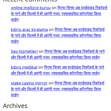
online ingilizce kursu
on
प्रिया सिन्हा अब वर्ल्डवाइड रिकॉर्ड्स
के गाने और फिल्मों में ही आएंगी नजर, एक्सक्लूसिव कॉन्ट्रैक्ट किया
साईन
kıbrıs araç kiralama
on
प्रिया सिन्हा अब वर्ल्डवाइड रिकॉर्ड्स
के गाने और फिल्मों में ही आएंगी नजर, एक्सक्लूसिव कॉन्ट्रैक्ट किया
साईन
Seo hizmetleri
on
प्रिया सिन्हा अब वर्ल्डवाइड रिकॉर्ड्स के गाने
और फिल्मों में ही आएंगी नजर, एक्सक्लूसिव कॉन्ट्रैक्ट किया साईन
kıbrıs medikal
on
प्रिया सिन्हा अब वर्ल्डवाइड रिकॉर्ड्स के गाने
और फिल्मों में ही आएंगी नजर, एक्सक्लूसिव कॉन्ट्रैक्ट किया साईन
stake casino mirror
on
प्रिया सिन्हा अब वर्ल्डवाइड रिकॉर्ड्स
के गाने और फिल्मों में ही आएंगी नजर, एक्सक्लूसिव कॉन्ट्रैक्ट किया
साईन
Archives