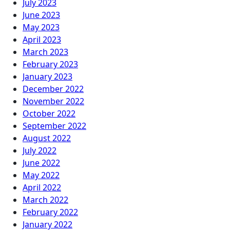
July 2023
June 2023
May 2023
April 2023
March 2023
February 2023
January 2023
December 2022
November 2022
October 2022
September 2022
August 2022
July 2022
June 2022
May 2022
April 2022
March 2022
February 2022
January 2022