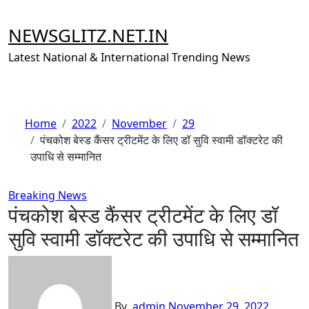
Skip
to
NEWSGLITZ.NET.IN
content
Latest National & International Trending News
Home
2022
November
29
पंचकोश बेस्ड कैंसर ट्रीटमेंट के लिए डॉ सुवि स्वामी डॉक्टरेट की
उपाधि से सम्मानित
Breaking News
पंचकोश बेस्ड कैंसर ट्रीटमेंट के लिए डॉ
सुवि स्वामी डॉक्टरेट की उपाधि से सम्मानित
By
admin
November 29, 2022