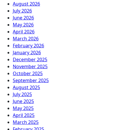
August 2026
July 2026
June 2026
May 2026
April 2026
March 2026
February 2026
January 2026
December 2025
November 2025
October 2025
September 2025
August 2025
July 2025
June 2025
May 2025
April 2025
March 2025
February 2025