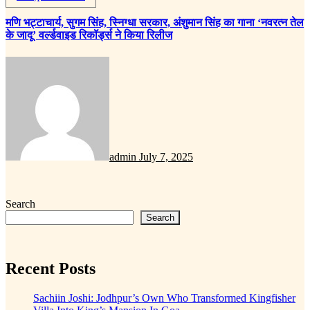
मणि भट्टाचार्य, सुगम सिंह, स्निग्धा सरकार, अंशुमान सिंह का गाना ‘नवरत्न तेल
के जादू’ वर्ल्डवाइड रिकॉर्ड्स ने किया रिलीज
admin
July 7, 2025
Search
Search
Recent Posts
Sachiin Joshi: Jodhpur’s Own Who Transformed Kingfisher