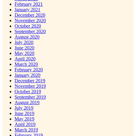
February 2021
January 2021
December 2020
November 2020
October 2020
September 2020
August 2020
July 2020
June 2020
May 2020
April 2020
March 2020
February 2020
January 2020
December 2019
November 2019
October 2019
September 2019
August 2019
July 2019
June 2019
May 2019
April 2019
March 2019
February 2019