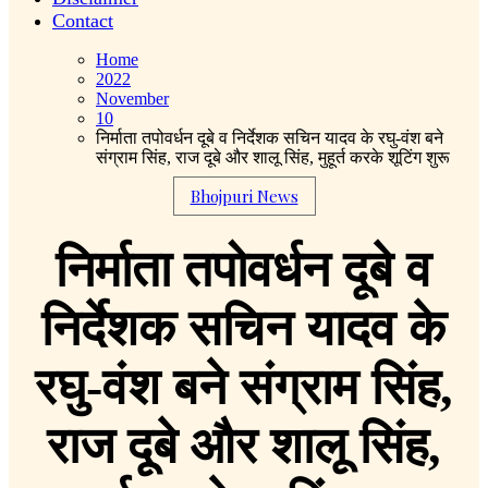
Contact
Home
2022
November
10
निर्माता तपोवर्धन दूबे व निर्देशक सचिन यादव के रघु-वंश बने
संग्राम सिंह, राज दूबे और शालू सिंह, मुहूर्त करके शूटिंग शुरू
Bhojpuri News
निर्माता तपोवर्धन दूबे व
निर्देशक सचिन यादव के
रघु-वंश बने संग्राम सिंह,
राज दूबे और शालू सिंह,