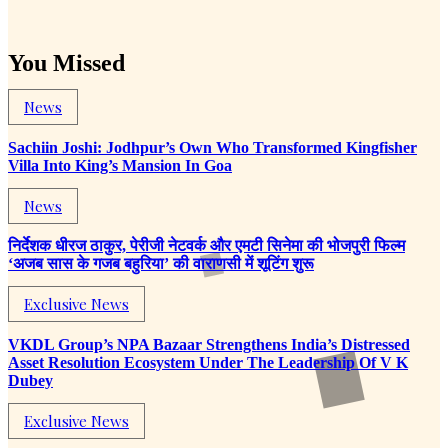
You Missed
News
Sachiin Joshi: Jodhpur’s Own Who Transformed Kingfisher
Villa Into King’s Mansion In Goa
News
निर्देशक धीरज ठाकुर, पेरीजी नेटवर्क और एमटी सिनेमा की भोजपुरी फिल्म
‘अजब सास के गजब बहुरिया’ की वाराणसी में शूटिंग शुरू
Exclusive News
VKDL Group’s NPA Bazaar Strengthens India’s Distressed
Asset Resolution Ecosystem Under The Leadership Of V K
Dubey
Exclusive News