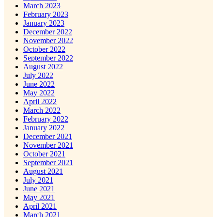
March 2023
February 2023
January 2023
December 2022
November 2022
October 2022
September 2022
August 2022
July 2022
June 2022
May 2022
April 2022
March 2022
February 2022
January 2022
December 2021
November 2021
October 2021
September 2021
August 2021
July 2021
June 2021
May 2021
April 2021
March 2021