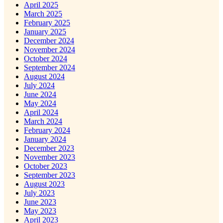
April 2025
March 2025
February 2025
January 2025
December 2024
November 2024
October 2024
September 2024
August 2024
July 2024
June 2024
May 2024
April 2024
March 2024
February 2024
January 2024
December 2023
November 2023
October 2023
September 2023
August 2023
July 2023
June 2023
May 2023
April 2023