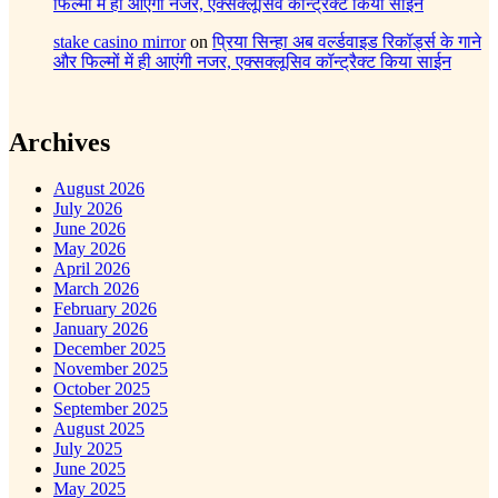
फिल्मों में ही आएंगी नजर, एक्सक्लूसिव कॉन्ट्रैक्ट किया साईन
stake casino mirror
on
प्रिया सिन्हा अब वर्ल्डवाइड रिकॉर्ड्स के गाने
और फिल्मों में ही आएंगी नजर, एक्सक्लूसिव कॉन्ट्रैक्ट किया साईन
Archives
August 2026
July 2026
June 2026
May 2026
April 2026
March 2026
February 2026
January 2026
December 2025
November 2025
October 2025
September 2025
August 2025
July 2025
June 2025
May 2025