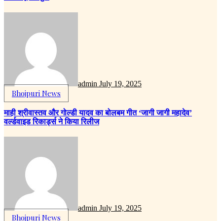
admin
July 19, 2025
Bhojpuri News
माही श्रीवास्तव और गोल्डी यादव का बोलबम गीत ‘जागी जागी महादेव’
वर्ल्डवाइड रिकार्ड्स ने किया रिलीज
admin
July 19, 2025
Bhojpuri News