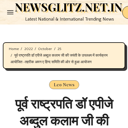
NEWSGLITZ.NET.IN
Skip
to
Latest National & International Trending News
content
Home
2022
October
25
पूर्व राष्ट्रपति डॉ एपीजे अब्दुल कलाम जी की जयंती के उपलक्ष्य में कार्यक्रम
आयोजित -तहरीक अमन ए हिन्द समिति की ओर से हुआ आयोजन
Leo News
पूर्व राष्ट्रपति डॉ एपीजे
अब्दुल कलाम जी की