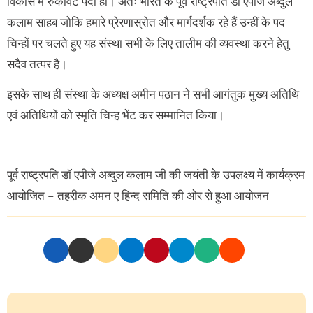
विकास में रुकावट पैदा हो। अतः भारत के पूर्व राष्ट्रपति डॉ एपीजे अब्दुल
कलाम साहब जोकि हमारे प्रेरणास्रोत और मार्गदर्शक रहे हैं उन्हीं के पद
चिन्हों पर चलते हुए यह संस्था सभी के लिए तालीम की व्यवस्था करने हेतु
सदैव तत्पर है।
इसके साथ ही संस्था के अध्यक्ष अमीन पठान ने सभी आगंतुक मुख्य अतिथि
एवं अतिथियों को स्मृति चिन्ह भेंट कर सम्मानित किया।
पूर्व राष्ट्रपति डॉ एपीजे अब्दुल कलाम जी की जयंती के उपलक्ष्य में कार्यक्रम
आयोजित – तहरीक अमन ए हिन्द समिति की ओर से हुआ आयोजन
P