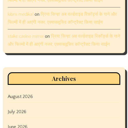
फिल्मों में ही आएंगी नजर, एक्सक्लूसिव कॉन्ट्रैक्ट किया साईन
kıbrıs medikal
on
प्रिया सिन्हा अब वर्ल्डवाइड रिकॉर्ड्स के गाने और
फिल्मों में ही आएंगी नजर, एक्सक्लूसिव कॉन्ट्रैक्ट किया साईन
stake casino mirror
on
प्रिया सिन्हा अब वर्ल्डवाइड रिकॉर्ड्स के गाने
और फिल्मों में ही आएंगी नजर, एक्सक्लूसिव कॉन्ट्रैक्ट किया साईन
Archives
August 2026
July 2026
June 2026