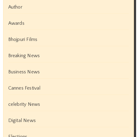
Author
Awards
Bhojpuri Films
Breaking News
Business News
Cannes Festival
celebrity News
Digital News
Elections