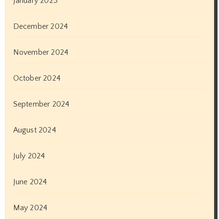
January 2025
December 2024
November 2024
October 2024
September 2024
August 2024
July 2024
June 2024
May 2024