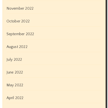
November 2022
October 2022
September 2022
August 2022
July 2022
June 2022
May 2022
April 2022