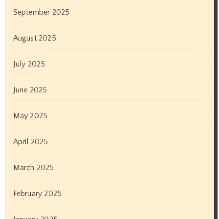
September 2025
August 2025
July 2025
June 2025
May 2025
April 2025
March 2025
February 2025