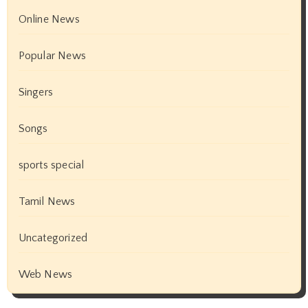
Online News
Popular News
Singers
Songs
sports special
Tamil News
Uncategorized
Web News