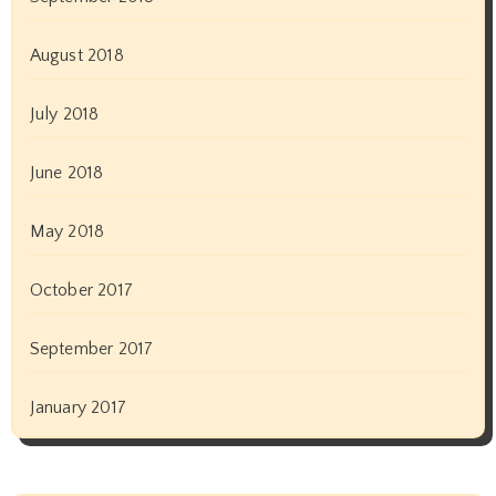
August 2018
July 2018
June 2018
May 2018
October 2017
September 2017
January 2017