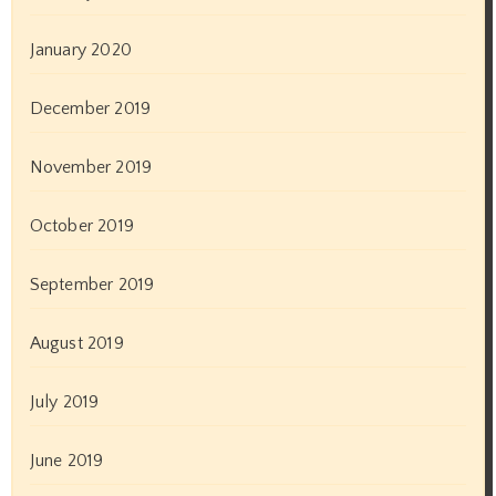
January 2020
December 2019
November 2019
October 2019
September 2019
August 2019
July 2019
June 2019