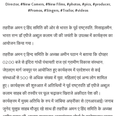
Director
, #
New Comers
, #
New Films
, #
photos
, #
pics
, #
producer
,
#
Promos
, #
Singers
, #
Trailor
, #
videos
तहरीक अमन ए हिंद समिति की ओर से भारत के पूर्व राष्ट्रपति, मिसाइलमैन,
भारत रत्न डॉ एपीजे अब्दुल कलाम जी की जयंती के उपलक्ष में कार्यक्रम का
आयोजन किया गया।
तहरीक अमन ए हिन्द समिति के अध्यक्ष अमीन पठान ने बताया कि दोपहर
02:00 बजे से इंदिरा गांधी पंचायती राज एवं ग्रामीण विकास संस्थान,
जेएलएन मार्ग जयपुर पर आयोजित हुए कार्यक्रम में प्रदेशभर से कई
संस्थाओं से 500 से अधिक संख्या में युवा, महिलाएं एवं अन्य लोग शामिल
हुए। कार्यक्रम की शुरुआत में अतिथियों ने पूर्व राष्ट्रपति डॉ एपीजे अब्दुल
कलाम साहब की तस्वीर पर फूल चढ़ाकर खिराजे अकीदत पेश की।
कार्यक्रम में मुख्य अतिथि के रुप में जांबिया अफ्रीका से (एनआरआई) जनाब
जुनेद युसूफ साहब मौजूद रहे साथ ही तहरीक अमन ए हिंद समिति के अध्यक्ष