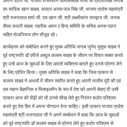
अमीन पठान जी, भाजपा राजस्थान अल्पसंख्यक मोर्चा के प्रदेशाध्यक्ष जनाब
एम सादिक खान साहब, सरदार अजय पाल सिंह जी, भाजपा प्रदेश महामंत्री
श्री भजनलाल शर्मा जी, एच खान जी, श्री लक्ष्मीकांत भारद्वाज जी, जनाब
सैयद कादरी साहब, तहरीक अमन ए हिन्द समिति के सचिव अनस पठान
सहित मोअज्जिज लोग मौजूद रहे।
कार्यक्रम को संबोधित करते हुए मुख्य अतिथि जनाब जुनेद युसूफ साहब ने
पूर्व राष्ट्रपति डॉ एपीजे अब्दुल कलाम साहब के जीवन पर विचार व्यक्त करते
हुए उन्हें आज के युवाओं के लिए आदर्श व्यक्तित्व बताते हुए उनसे प्रेरणा लेने
के लिए प्रेरित किया। मुख्य अतिथि साहब ने कहा कि जिस प्रकार से
कलाम साहब ने अभावों में जीवन व्यतीत करते हुए अपनी तालीम पूरी की एवं
एक महान वैज्ञानिक व मिसाइलमैन के रूप में देश को अपनी सेवाएं दी उसी
प्रकार आज की पीढ़ी को भी उनसे सीख लेते हुए निरंतर कठोर परिश्रम
करते हुए देश हित में अपना योगदान देना चाहिए। इसी प्रकार भाजपा प्रदेश
महामंत्री श्री भजनलाल जी ने अपने सम्बोधन में कहा कि आज के युवाओं
को पूर्व राष्ट्रपति डॉ कलाम साहब से प्रेरणा लेते हुए कठोर परिश्रम से