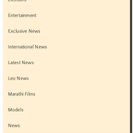
Entertainment
Exclusive News
International News
Latest News
Leo News
Marathi Films
Models
News