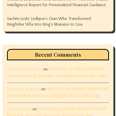
Intelligence Report For Personalized Financial Guidance
Sachiin Joshi: Jodhpur’s Own Who Transformed
Kingfisher Villa Into King’s Mansion In Goa
Recent Comments
online ingilizce kursu
on
प्रिया सिन्हा अब वर्ल्डवाइड रिकॉर्ड्स के
गाने और फिल्मों में ही आएंगी नजर, एक्सक्लूसिव कॉन्ट्रैक्ट किया साईन
kıbrıs araç kiralama
on
प्रिया सिन्हा अब वर्ल्डवाइड रिकॉर्ड्स के गाने
और फिल्मों में ही आएंगी नजर, एक्सक्लूसिव कॉन्ट्रैक्ट किया साईन
Seo hizmetleri
on
प्रिया सिन्हा अब वर्ल्डवाइड रिकॉर्ड्स के गाने और