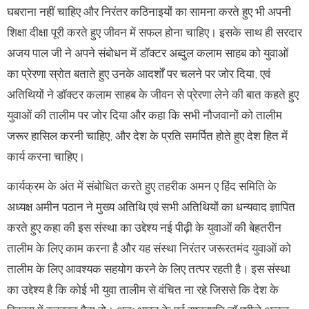
घबराना नहीं चाहिए और निरंतर कठिनाइयों का सामना करते हुए भी अपनी
शिक्षा दीक्षा पूरी करते हुए जीवन में सफल होना चाहिए। इसके साथ ही सरदार
अजय पाल जी ने अपने संबोधन में डॉक्टर अब्दुल कलाम साहब को युवाओं
का प्रेरणा स्रोत बताते हुए उनके आदर्शों पर चलने पर जोर दिया, एवं
अतिथियों ने डॉक्टर कलाम साहब के जीवन से प्रेरणा लेने की बात कहते हुए
युवाओं की तालीम पर जोर दिया और कहा कि सभी नौजवानों को तालीम
जरूर हासिल करनी चाहिए, और देश के प्रति समर्पित होते हुए देश हित में
कार्य करना चाहिए।
कार्यक्रम के अंत में संबोधित करते हुए तहरीक अमन ए हिंद समिति के
अध्यक्ष अमीन पठान ने मुख्य अतिथि एवं सभी अतिथियों का धन्यवाद ज्ञापित
करते हुए कहा की इस संस्था का उद्देश्य नई पीढ़ी के युवाओं की बेहतरीन
तालीम के लिए काम करना है और यह संस्था निरंतर जरूरतमंद युवाओं को
तालीम के लिए आवश्यक सहयोग करने के लिए तत्पर रहती है। इस संस्था
का उद्देश्य है कि कोई भी युवा तालीम से वंचित ना रहे जिससे कि देश के