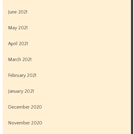
June 2021
May 2021
April 2021
March 2021
February 2021
January 2021
December 2020
November 2020