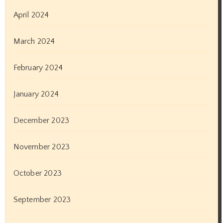
April 2024
March 2024
February 2024
January 2024
December 2023
November 2023
October 2023
September 2023