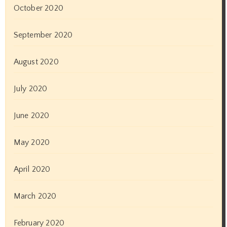
October 2020
September 2020
August 2020
July 2020
June 2020
May 2020
April 2020
March 2020
February 2020