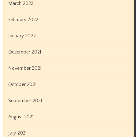
March 2022
February 2022
January 2022
December 2021
November 2021
October 2021
September 2021
August 2021
July 2021