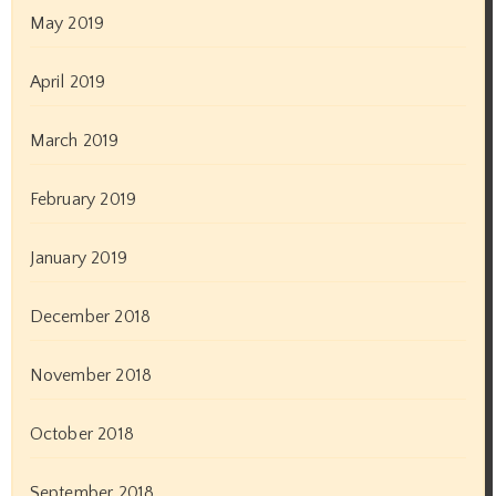
May 2019
April 2019
March 2019
February 2019
January 2019
December 2018
November 2018
October 2018
September 2018