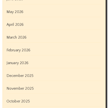
May 2026
April 2026
March 2026
February 2026
January 2026
December 2025
November 2025
October 2025