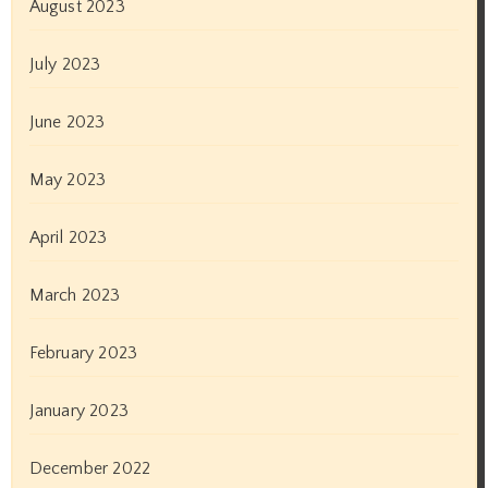
August 2023
July 2023
June 2023
May 2023
April 2023
March 2023
February 2023
January 2023
December 2022