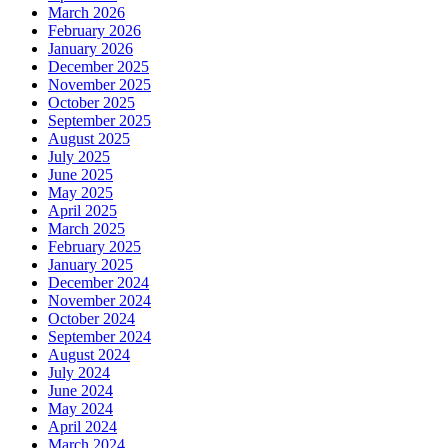
March 2026
February 2026
January 2026
December 2025
November 2025
October 2025
September 2025
August 2025
July 2025
June 2025
May 2025
April 2025
March 2025
February 2025
January 2025
December 2024
November 2024
October 2024
September 2024
August 2024
July 2024
June 2024
May 2024
April 2024
March 2024