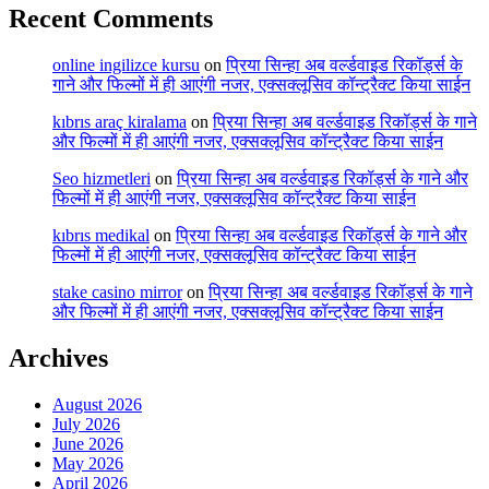
Recent Comments
online ingilizce kursu
on
प्रिया सिन्हा अब वर्ल्डवाइड रिकॉर्ड्स के
गाने और फिल्मों में ही आएंगी नजर, एक्सक्लूसिव कॉन्ट्रैक्ट किया साईन
kıbrıs araç kiralama
on
प्रिया सिन्हा अब वर्ल्डवाइड रिकॉर्ड्स के गाने
और फिल्मों में ही आएंगी नजर, एक्सक्लूसिव कॉन्ट्रैक्ट किया साईन
Seo hizmetleri
on
प्रिया सिन्हा अब वर्ल्डवाइड रिकॉर्ड्स के गाने और
फिल्मों में ही आएंगी नजर, एक्सक्लूसिव कॉन्ट्रैक्ट किया साईन
kıbrıs medikal
on
प्रिया सिन्हा अब वर्ल्डवाइड रिकॉर्ड्स के गाने और
फिल्मों में ही आएंगी नजर, एक्सक्लूसिव कॉन्ट्रैक्ट किया साईन
stake casino mirror
on
प्रिया सिन्हा अब वर्ल्डवाइड रिकॉर्ड्स के गाने
और फिल्मों में ही आएंगी नजर, एक्सक्लूसिव कॉन्ट्रैक्ट किया साईन
Archives
August 2026
July 2026
June 2026
May 2026
April 2026