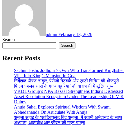
admin
February 18, 2026
Search
Search
Recent Posts
Sachiin Joshi: Jodhpur’s Own Who Transformed Kingfisher
Villa Into King’s Mansion In Goa
निर्देशक धीरज ठाकुर, पेरीजी नेटवर्क और एमटी सिनेमा की भोजपुरी
फिल्म ‘अजब सास के गजब बहुरिया’ की वाराणसी में शूटिंग शुरू
VKDL Group’s NPA Bazaar Strengthens India’s Distressed
Asset Resolution Ecosystem Under The Leadership Of V K
Dubey
Anuja Sahai Explores Spiritual Wisdom With Swami
Abhedananda On Articulate With Anuja
अनुजा सहाई के ‘आर्टिक्युलेट विद अनुजा’ में स्वामी अभेदानंद के साथ
अध्यात्म, आत्मबोध और जीवन की गहन यात्रा