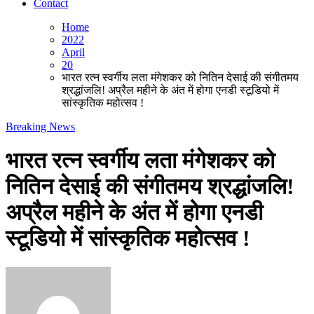
Contact
Home
2022
April
20
भारत रत्न स्वर्गीय लता मंगेशकर को नितिन देसाई की संगीतमय
श्रद्धांजलि! अप्रैल महीने के अंत में होगा एनडी स्टूडियो में
सांस्कृतिक महोत्सव !
Breaking News
भारत रत्न स्वर्गीय लता मंगेशकर को
नितिन देसाई की संगीतमय श्रद्धांजलि!
अप्रैल महीने के अंत में होगा एनडी
स्टूडियो में सांस्कृतिक महोत्सव !