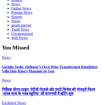
News
Online News
Popular News
Singers
Songs
sports special
Tamil News
Uncategorized
Web News
You Missed
News
Sachiin Joshi: Jodhpur’s Own Who Transformed Kingfisher
Villa Into King’s Mansion In Goa
News
निर्देशक धीरज ठाकुर, पेरीजी नेटवर्क और एमटी सिनेमा की भोजपुरी फिल्म
‘अजब सास के गजब बहुरिया’ की वाराणसी में शूटिंग शुरू
Exclusive News