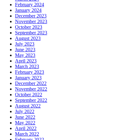
February 2024
January 2024
December 2023
November 2023
October 2023
September 2023
August 2023
July 2023
June 2023
May 2023
April 2023
March 2023
February 2023
January 2023
December 2022
November 2022
October 2022
September 2022
August 2022
July 2022
June 2022
May 2022
April 2022
March 2022
February 2022