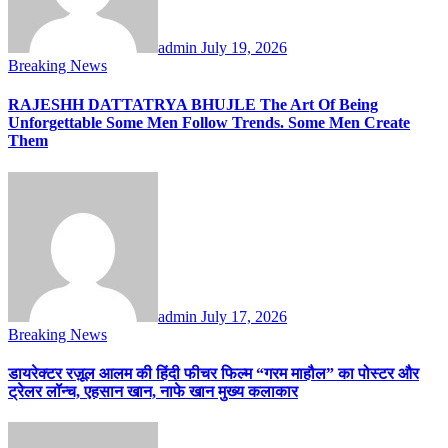
admin
July 19, 2026
Breaking News
RAJESHH DATTATRYA BHUJLE The Art Of Being
Unforgettable Some Men Follow Trends. Some Men Create
Them
admin
July 17, 2026
Breaking News
डायरेक्टर रज़ूल आलम की हिंदी फीचर फिल्म “गरम माहौल” का पोस्टर और
ट्रेलर लॉन्च, एहसान खान, नाफे खान मुख्य कलाकार