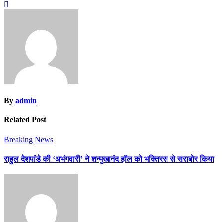
By
admin
Related Post
Breaking News
राहुल देशपांडे की ‘अभंगवारी’ ने शन्मुखानंद हॉल को भक्तिरस से सराबोर किया