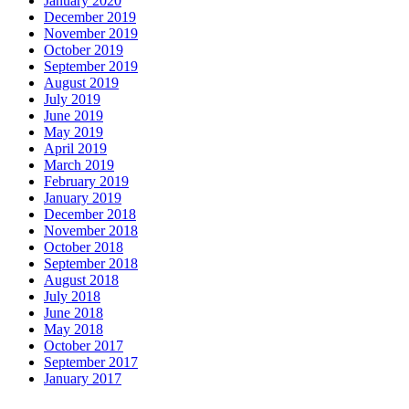
January 2020
December 2019
November 2019
October 2019
September 2019
August 2019
July 2019
June 2019
May 2019
April 2019
March 2019
February 2019
January 2019
December 2018
November 2018
October 2018
September 2018
August 2018
July 2018
June 2018
May 2018
October 2017
September 2017
January 2017