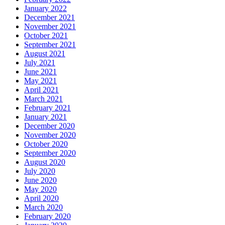
January 2022
December 2021
November 2021
October 2021
September 2021
August 2021
July 2021
June 2021
May 2021
April 2021
March 2021
February 2021
January 2021
December 2020
November 2020
October 2020
September 2020
August 2020
July 2020
June 2020
May 2020
April 2020
March 2020
February 2020