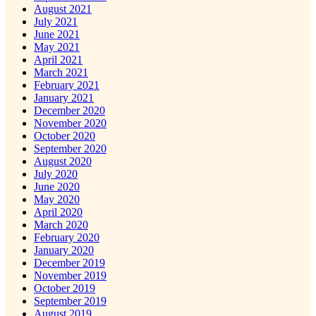
August 2021
July 2021
June 2021
May 2021
April 2021
March 2021
February 2021
January 2021
December 2020
November 2020
October 2020
September 2020
August 2020
July 2020
June 2020
May 2020
April 2020
March 2020
February 2020
January 2020
December 2019
November 2019
October 2019
September 2019
August 2019