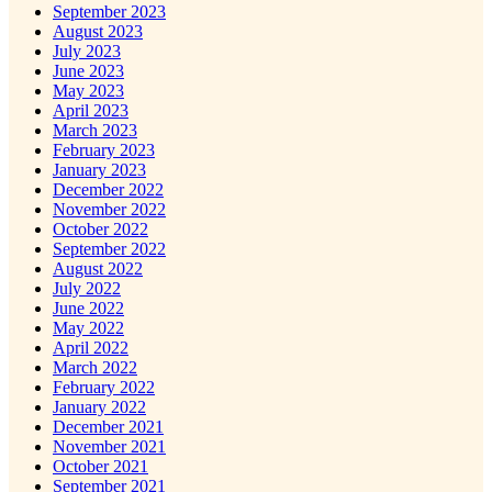
September 2023
August 2023
July 2023
June 2023
May 2023
April 2023
March 2023
February 2023
January 2023
December 2022
November 2022
October 2022
September 2022
August 2022
July 2022
June 2022
May 2022
April 2022
March 2022
February 2022
January 2022
December 2021
November 2021
October 2021
September 2021