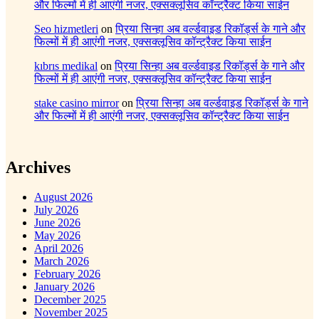
और फिल्मों में ही आएंगी नजर, एक्सक्लूसिव कॉन्ट्रैक्ट किया साईन
Seo hizmetleri
on
प्रिया सिन्हा अब वर्ल्डवाइड रिकॉर्ड्स के गाने और
फिल्मों में ही आएंगी नजर, एक्सक्लूसिव कॉन्ट्रैक्ट किया साईन
kıbrıs medikal
on
प्रिया सिन्हा अब वर्ल्डवाइड रिकॉर्ड्स के गाने और
फिल्मों में ही आएंगी नजर, एक्सक्लूसिव कॉन्ट्रैक्ट किया साईन
stake casino mirror
on
प्रिया सिन्हा अब वर्ल्डवाइड रिकॉर्ड्स के गाने
और फिल्मों में ही आएंगी नजर, एक्सक्लूसिव कॉन्ट्रैक्ट किया साईन
Archives
August 2026
July 2026
June 2026
May 2026
April 2026
March 2026
February 2026
January 2026
December 2025
November 2025