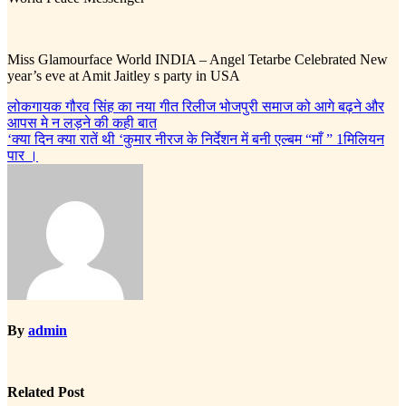
Miss Glamourface World INDIA – Angel Tetarbe Celebrated New
year’s eve at Amit Jaitley s party in USA
Post
लोकगायक गौरव सिंह का नया गीत रिलीज भोजपुरी समाज को आगे बढ़ने और
आपस मे न लड़ने की कही बात
navigation
‘क्या दिन क्या रातें थी ‘कुमार नीरज के निर्देशन में बनी एल्बम “माँ ” 1मिलियन
पार ।
By
admin
Related Post