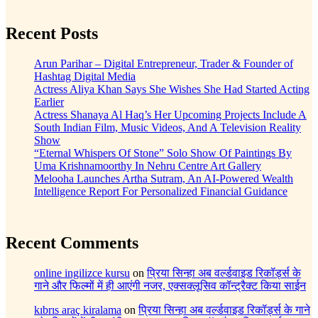
Recent Posts
Arun Parihar – Digital Entrepreneur, Trader & Founder of
Hashtag Digital Media
Actress Aliya Khan Says She Wishes She Had Started Acting
Earlier
Actress Shanaya Al Haq’s Her Upcoming Projects Include A
South Indian Film, Music Videos, And A Television Reality
Show
“Eternal Whispers Of Stone” Solo Show Of Paintings By
Uma Krishnamoorthy In Nehru Centre Art Gallery
Melooha Launches Artha Sutram, An AI-Powered Wealth
Intelligence Report For Personalized Financial Guidance
Recent Comments
online ingilizce kursu
on
प्रिया सिन्हा अब वर्ल्डवाइड रिकॉर्ड्स के
गाने और फिल्मों में ही आएंगी नजर, एक्सक्लूसिव कॉन्ट्रैक्ट किया साईन
kıbrıs araç kiralama
on
प्रिया सिन्हा अब वर्ल्डवाइड रिकॉर्ड्स के गाने