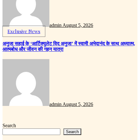
admin
August 5, 2026
Exclusive News
अनुजा सहाई के ‘आर्टिक्युलेट विद अनुजा’ में स्वामी अभेदानंद के साथ अध्यात्म,
आत्मबोध और जीवन की गहन यात्रा
admin
August 5, 2026
Search
Search