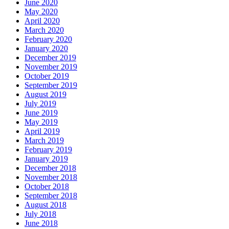
June 2020
May 2020
April 2020
March 2020
February 2020
January 2020
December 2019
November 2019
October 2019
September 2019
August 2019
July 2019
June 2019
May 2019
April 2019
March 2019
February 2019
January 2019
December 2018
November 2018
October 2018
September 2018
August 2018
July 2018
June 2018