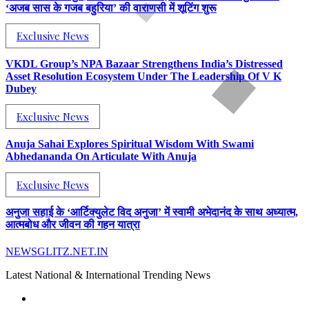
‘अजब सास के गजब बहुरिया’ की वाराणसी में शूटिंग शुरू
Exclusive News
VKDL Group’s NPA Bazaar Strengthens India’s Distressed
Asset Resolution Ecosystem Under The Leadership Of V K
Dubey
Exclusive News
Anuja Sahai Explores Spiritual Wisdom With Swami
Abhedananda On Articulate With Anuja
Exclusive News
अनुजा सहाई के ‘आर्टिक्युलेट विद अनुजा’ में स्वामी अभेदानंद के साथ अध्यात्म,
आत्मबोध और जीवन की गहन यात्रा
NEWSGLITZ.NET.IN
Latest National & International Trending News