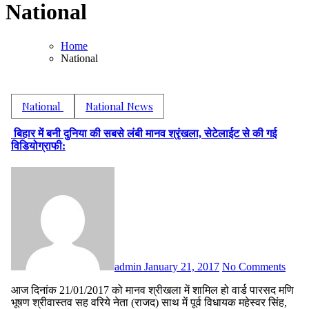
National
Home
National
National
National News
बिहार में बनी दुनिया की सबसे लंबी मानव श्रृंखला, सेटेलाईट से की गई
विडियोग्राफी:
admin
January 21, 2017
No Comments
आज दिनांक 21/01/2017 को मानव श्रीखला में शामिल हो वार्ड पारसद मणि
भूषण श्रीवास्तव सह वरिये नेता (राजद) साथ में पूर्व विधायक महेस्वर सिंह,