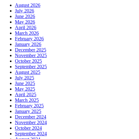
August 2026
July 2026
June 2026
May 2026
April 2026
March 2026
February 2026
January 2026
December 2025
November 2025
October 2025
September 2025
August 2025
July 2025
June 2025
May 2025
April 2025
March 2025
February 2025
January 2025
December 2024
November 2024
October 2024
September 2024