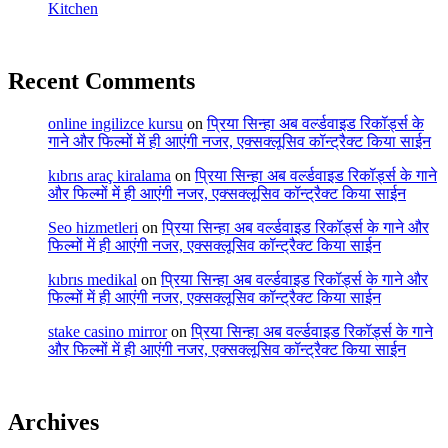
Kitchen
Recent Comments
online ingilizce kursu
on
प्रिया सिन्हा अब वर्ल्डवाइड रिकॉर्ड्स के
गाने और फिल्मों में ही आएंगी नजर, एक्सक्लूसिव कॉन्ट्रैक्ट किया साईन
kıbrıs araç kiralama
on
प्रिया सिन्हा अब वर्ल्डवाइड रिकॉर्ड्स के गाने
और फिल्मों में ही आएंगी नजर, एक्सक्लूसिव कॉन्ट्रैक्ट किया साईन
Seo hizmetleri
on
प्रिया सिन्हा अब वर्ल्डवाइड रिकॉर्ड्स के गाने और
फिल्मों में ही आएंगी नजर, एक्सक्लूसिव कॉन्ट्रैक्ट किया साईन
kıbrıs medikal
on
प्रिया सिन्हा अब वर्ल्डवाइड रिकॉर्ड्स के गाने और
फिल्मों में ही आएंगी नजर, एक्सक्लूसिव कॉन्ट्रैक्ट किया साईन
stake casino mirror
on
प्रिया सिन्हा अब वर्ल्डवाइड रिकॉर्ड्स के गाने
और फिल्मों में ही आएंगी नजर, एक्सक्लूसिव कॉन्ट्रैक्ट किया साईन
Archives