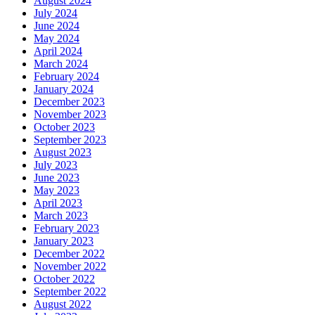
August 2024
July 2024
June 2024
May 2024
April 2024
March 2024
February 2024
January 2024
December 2023
November 2023
October 2023
September 2023
August 2023
July 2023
June 2023
May 2023
April 2023
March 2023
February 2023
January 2023
December 2022
November 2022
October 2022
September 2022
August 2022