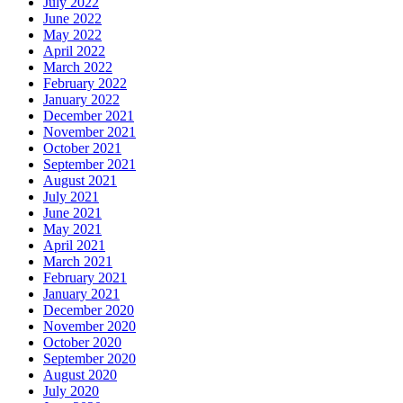
July 2022
June 2022
May 2022
April 2022
March 2022
February 2022
January 2022
December 2021
November 2021
October 2021
September 2021
August 2021
July 2021
June 2021
May 2021
April 2021
March 2021
February 2021
January 2021
December 2020
November 2020
October 2020
September 2020
August 2020
July 2020