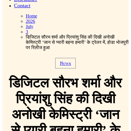
Contact
Home
2026
July
3
डिजिटल सौरभ शर्मा और प्रियांशु सिंह की दिखी अनोखी
केमिस्ट्री ‘जान से प्यारी बहना हमारी’ के ट्रेलर में, होडा भोजपुरी
पर रिलीज हुआ
News
डिजिटल सौरभ शर्मा और
प्रियांशु सिंह की दिखी
अनोखी केमिस्ट्री ‘जान
से प्यारी बहना हमारी’ के