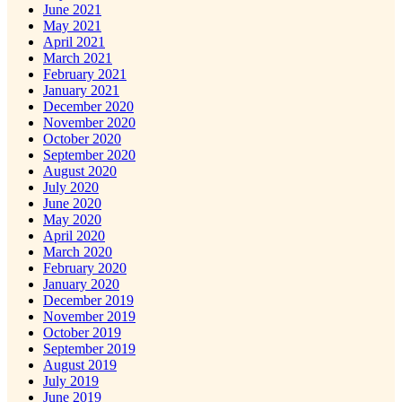
June 2021
May 2021
April 2021
March 2021
February 2021
January 2021
December 2020
November 2020
October 2020
September 2020
August 2020
July 2020
June 2020
May 2020
April 2020
March 2020
February 2020
January 2020
December 2019
November 2019
October 2019
September 2019
August 2019
July 2019
June 2019