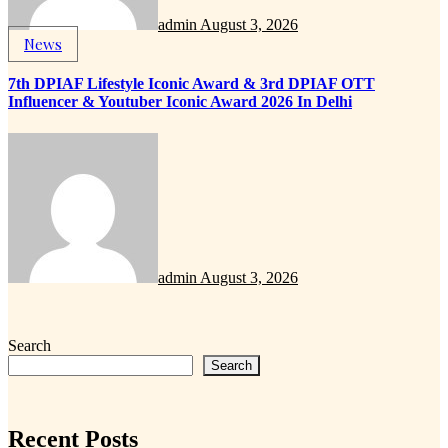
admin
August 3, 2026
News
7th DPIAF Lifestyle Iconic Award & 3rd DPIAF OTT
Influencer & Youtuber Iconic Award 2026 In Delhi
admin
August 3, 2026
Search
Search
Recent Posts