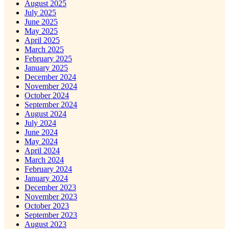
August 2025
July 2025
June 2025
May 2025
April 2025
March 2025
February 2025
January 2025
December 2024
November 2024
October 2024
September 2024
August 2024
July 2024
June 2024
May 2024
April 2024
March 2024
February 2024
January 2024
December 2023
November 2023
October 2023
September 2023
August 2023