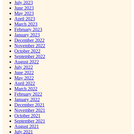
July 2023
June 2023
May 2023
April 2023
March 2023
February 2023
January 2023
December 2022
November 2022
October 2022
September 2022
August 2022
July 2022
June 2022
May 2022
April 2022
March 2022
February 2022
January 2022
December 2021
November 2021
October 2021
September 2021
August 2021
July 2021