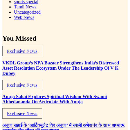
sports special
Tamil News
Uncategorized
Web News
You Missed
Exclusive News
VKDL Group’s NPA Bazaar Strengthens India’s Distressed
Asset Resolution Ecosystem Under The Leadership Of V K
Dubey
Exclusive News
Anuja Sahai Explores Spiritual Wisdom With Swami
Abhedananda On Articulate With Anuja
Exclusive News
अनुजा सहाई के ‘आर्टिक्युलेट विद अनुजा’ में स्वामी अभेदानंद के साथ अध्यात्म,