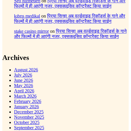
Seo hizmetleri
on
प्रिया सिन्हा अब वर्ल्डवाइड रिकॉर्ड्स के गाने और
फिल्मों में ही आएंगी नजर, एक्सक्लूसिव कॉन्ट्रैक्ट किया साईन
kıbrıs medikal
on
प्रिया सिन्हा अब वर्ल्डवाइड रिकॉर्ड्स के गाने और
फिल्मों में ही आएंगी नजर, एक्सक्लूसिव कॉन्ट्रैक्ट किया साईन
stake casino mirror
on
प्रिया सिन्हा अब वर्ल्डवाइड रिकॉर्ड्स के गाने
और फिल्मों में ही आएंगी नजर, एक्सक्लूसिव कॉन्ट्रैक्ट किया साईन
Archives
August 2026
July 2026
June 2026
May 2026
April 2026
March 2026
February 2026
January 2026
December 2025
November 2025
October 2025
September 2025