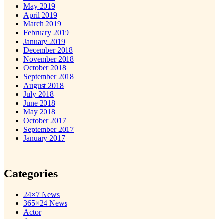
May 2019
April 2019
March 2019
February 2019
January 2019
December 2018
November 2018
October 2018
September 2018
August 2018
July 2018
June 2018
May 2018
October 2017
September 2017
January 2017
Categories
24×7 News
365×24 News
Actor