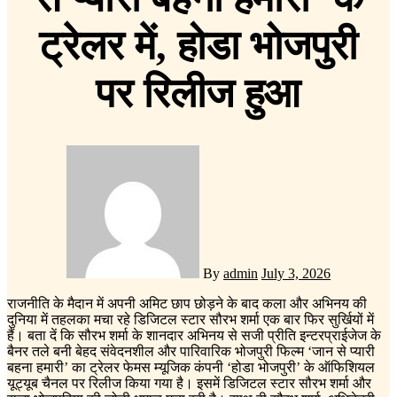
ट्रेलर में, होडा भोजपुरी
पर रिलीज हुआ
By
admin
July 3, 2026
राजनीति के मैदान में अपनी अमिट छाप छोड़ने के बाद कला और अभिनय की
दुनिया में तहलका मचा रहे डिजिटल स्टार सौरभ शर्मा एक बार फिर सुर्खियों में
हैं। बता दें कि सौरभ शर्मा के शानदार अभिनय से सजी प्रीति इन्टरप्राईजेज के
बैनर तले बनी बेहद संवेदनशील और पारिवारिक भोजपुरी फिल्म ‘जान से प्यारी
बहना हमारी’ का ट्रेलर फेमस म्यूजिक कंपनी ‘होडा भोजपुरी’ के ऑफिशियल
यूट्यूब चैनल पर रिलीज किया गया है। इसमें डिजिटल स्टार सौरभ शर्मा और