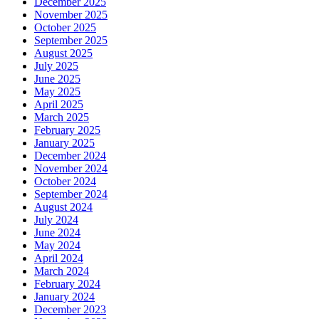
December 2025
November 2025
October 2025
September 2025
August 2025
July 2025
June 2025
May 2025
April 2025
March 2025
February 2025
January 2025
December 2024
November 2024
October 2024
September 2024
August 2024
July 2024
June 2024
May 2024
April 2024
March 2024
February 2024
January 2024
December 2023