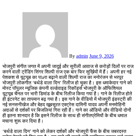
By
admin
June 9, 2026
भोजपुरी संगीत जगत में अपनी जादुई और सुरीली आवाज से करोड़ों दिलों पर राज
करने वाली ट्रेंडिंग सिंगर शिल्पी राज एक बार फिर सुर्ख़ियों में हैं। अपनी हर नई
पेशकश से यूट्यूब का पाaरा बढ़ाने वाली शिल्पी राज का मनोरंजन से भरपूर
भोजपुरी लोकगीत ‘बर्थडे वाला दिन’ रिलीज हो चुका है। इस धमाकेदार गाने को
मोस्ट पॉपुलर म्यूजिक कंपनी वर्ल्डवाइड रिकॉर्ड्स भोजपुरी के ऑफिशियल
यूट्यूब चैनल पर भारी डिमांड के बीच रिलीज किया गया है। गाने के रिलीज होते
ही इंटरनेट का तापमान बढ़ गया है। इस गाने के वीडियो में भोजपुरी इंडस्ट्री की
नई सनसनीखेज और बेहद खूबसूरत एक्ट्रेस दामिनी यादव अपनी मनमोहिनी
अदाओं से दर्शकों पर बिजलियां गिरा रही हैं। गाने का ऑडियो और वीडियो दोनों
ही इतना शानदार है कि इसने रिलीज के साथ ही संगीतप्रेमियों के बीच धमाल
मचाना शुरू कर दिया है।
‘बर्थडे वाला दिन’ गाने को लेकर दर्शकों और भोजपुरी फैंस के बीच जबरदस्त