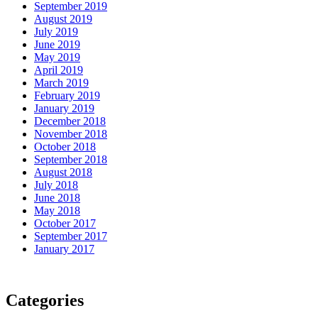
September 2019
August 2019
July 2019
June 2019
May 2019
April 2019
March 2019
February 2019
January 2019
December 2018
November 2018
October 2018
September 2018
August 2018
July 2018
June 2018
May 2018
October 2017
September 2017
January 2017
Categories