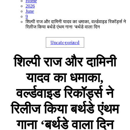
Home
2026
June
9
शिल्पी राज और दामिनी यादव का धमाका, वर्ल्डवाइड रिकॉर्ड्स ने
रिलीज किया बर्थडे एंथम गाना ‘बर्थडे वाला दिन
Uncategorized
शिल्पी राज और दामिनी
यादव का धमाका,
वर्ल्डवाइड रिकॉर्ड्स ने
रिलीज किया बर्थडे एंथम
गाना ‘बर्थडे वाला दिन