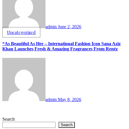
admin
June 2, 2026
Uncategorized
“As Beautiful As Her – International Fashion Icon Sana Aziz
Khan Launches Fresh & Amazing Fragrances From Renéz
admin
May 8, 2026
Search
Search