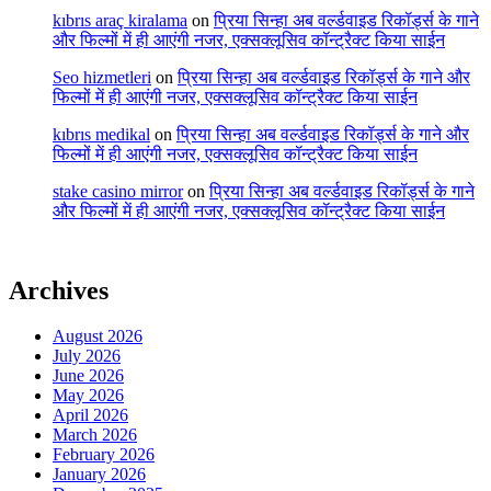
kıbrıs araç kiralama
on
प्रिया सिन्हा अब वर्ल्डवाइड रिकॉर्ड्स के गाने
और फिल्मों में ही आएंगी नजर, एक्सक्लूसिव कॉन्ट्रैक्ट किया साईन
Seo hizmetleri
on
प्रिया सिन्हा अब वर्ल्डवाइड रिकॉर्ड्स के गाने और
फिल्मों में ही आएंगी नजर, एक्सक्लूसिव कॉन्ट्रैक्ट किया साईन
kıbrıs medikal
on
प्रिया सिन्हा अब वर्ल्डवाइड रिकॉर्ड्स के गाने और
फिल्मों में ही आएंगी नजर, एक्सक्लूसिव कॉन्ट्रैक्ट किया साईन
stake casino mirror
on
प्रिया सिन्हा अब वर्ल्डवाइड रिकॉर्ड्स के गाने
और फिल्मों में ही आएंगी नजर, एक्सक्लूसिव कॉन्ट्रैक्ट किया साईन
Archives
August 2026
July 2026
June 2026
May 2026
April 2026
March 2026
February 2026
January 2026