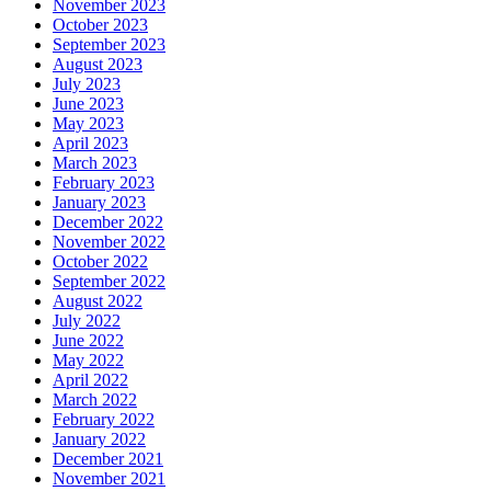
November 2023
October 2023
September 2023
August 2023
July 2023
June 2023
May 2023
April 2023
March 2023
February 2023
January 2023
December 2022
November 2022
October 2022
September 2022
August 2022
July 2022
June 2022
May 2022
April 2022
March 2022
February 2022
January 2022
December 2021
November 2021