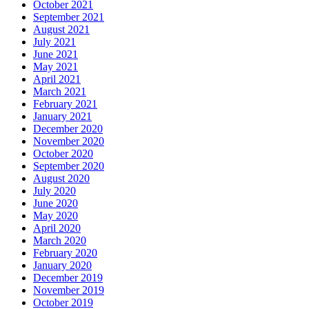
October 2021
September 2021
August 2021
July 2021
June 2021
May 2021
April 2021
March 2021
February 2021
January 2021
December 2020
November 2020
October 2020
September 2020
August 2020
July 2020
June 2020
May 2020
April 2020
March 2020
February 2020
January 2020
December 2019
November 2019
October 2019