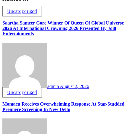
Uncategorized
Saartha Sameer Gore Winner Of Queen Of Global Universe
2026 At International Crowning 2026 Presented By Joill
Entertainments
admin
August 2, 2026
Uncategorized
Momacu Receives Overwhelming Response At Star-Studded
Premiere Screening In New Delhi